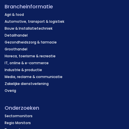
Brancheinformatie
Agri & food
Automotive, transport & logistiek
Bouw & Installatietechniek
Detailhandel
Gezondheidszorg & farmacie
Groothandel
Horeca, toerisme & recreatie
IT, online & e-commerce
Industrie & productie
Media, reclame & communicatie
Zakelijke dienstverlening
Overig
Onderzoeken
Sectormonitors
Regio Monitors