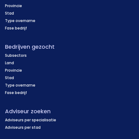
Provincie
Stad
Type overname
Fase bedrijf
Bedrijven gezocht
Subsectors
Land
Provincie
Stad
Type overname
Fase bedrijf
Adviseur zoeken
Adviseurs per specialisatie
Adviseurs per stad