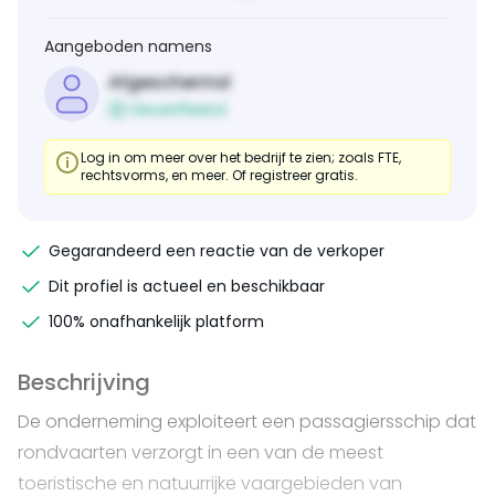
Aangeboden namens
Afgeschermd
Geverifieerd
Log in om meer over het bedrijf te zien; zoals FTE,
rechtsvorms, en meer. Of registreer gratis.
Gegarandeerd een reactie van de verkoper
Dit profiel is actueel en beschikbaar
100% onafhankelijk platform
Beschrijving
De onderneming exploiteert een passagiersschip dat
rondvaarten verzorgt in een van de meest
toeristische en natuurrijke vaargebieden van