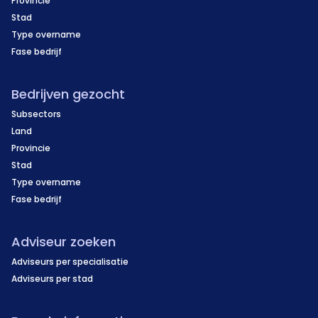
Provincie
Stad
Type overname
Fase bedrijf
Bedrijven gezocht
Subsectors
Land
Provincie
Stad
Type overname
Fase bedrijf
Adviseur zoeken
Adviseurs per specialisatie
Adviseurs per stad