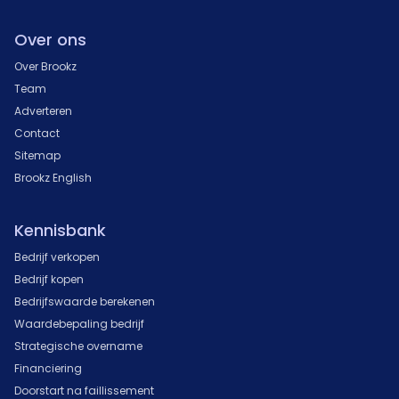
Over ons
Over Brookz
Team
Adverteren
Contact
Sitemap
Brookz English
Kennisbank
Bedrijf verkopen
Bedrijf kopen
Bedrijfswaarde berekenen
Waardebepaling bedrijf
Strategische overname
Financiering
Doorstart na faillissement