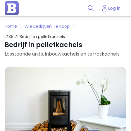
Log in
Home
Alle Bedrijven Te Koop
#36171 Bedrijf in pelletkachels
Bedrijf in pelletkachels
Losstaande units, inbouwkachels en terraskachels