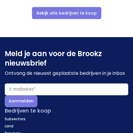
Bekijk alle bedrijven te koop
Meld je aan voor de Brookz
nieuwsbrief
Ontvang de nieuwst geplaatste bedrijven in je inbox
Aanmelden
Bedrijven te koop
Subsectors
Land