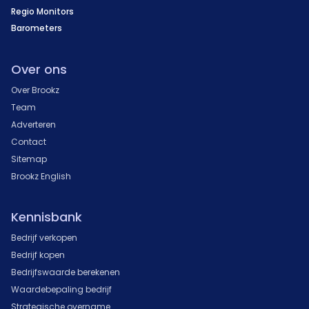
Regio Monitors
Barometers
Over ons
Over Brookz
Team
Adverteren
Contact
Sitemap
Brookz English
Kennisbank
Bedrijf verkopen
Bedrijf kopen
Bedrijfswaarde berekenen
Waardebepaling bedrijf
Strategische overname