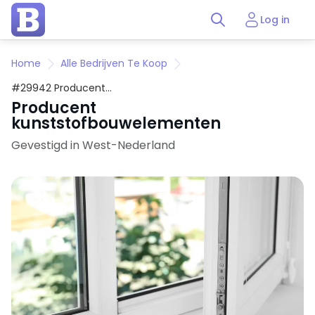
Log in
Home
Alle Bedrijven Te Koop
#29942 Producent
kunststofbouwelementen
Producent
kunststofbouwelementen
Gevestigd in West-Nederland