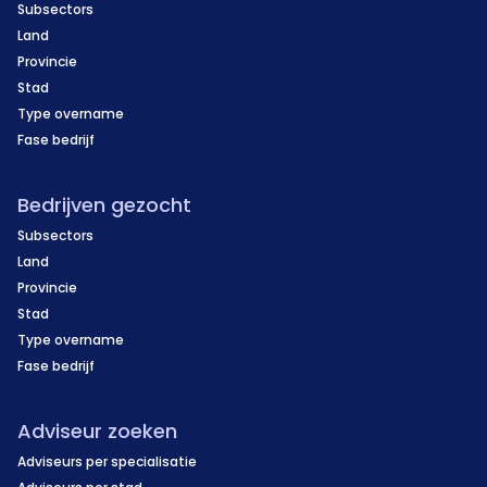
Subsectors
Land
Provincie
Stad
Type overname
Fase bedrijf
Bedrijven gezocht
Subsectors
Land
Provincie
Stad
Type overname
Fase bedrijf
Adviseur zoeken
Adviseurs per specialisatie