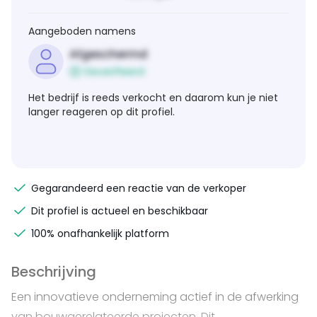
Aangeboden namens
Afgeschermd
Geverifieerd
Het bedrijf is reeds verkocht en daarom kun je niet
langer reageren op dit profiel.
Gegarandeerd een reactie van de verkoper
Dit profiel is actueel en beschikbaar
100% onafhankelijk platform
Beschrijving
Een innovatieve onderneming actief in de afwerking
van bouwgerelateerde projecten. Dit