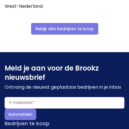
West-Nederland
Bekijk alle bedrijven te koop
Meld je aan voor de Brookz
nieuwsbrief
Ontvang de nieuwst geplaatste bedrijven in je inbox
Aanmelden
Bedrijven te koop