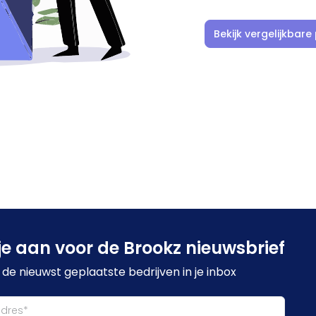
Bekijk vergelijkbare
je aan voor de Brookz nieuwsbrief
de nieuwst geplaatste bedrijven in je inbox