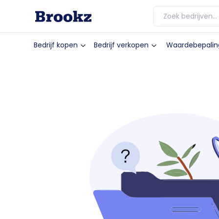
Bedrijf kopen
Bedrijf verkopen
Waardebepalin