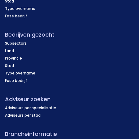
Stad
Type overname
Fase bedrijf
Bedrijven gezocht
Subsectors
Land
Provincie
Stad
Type overname
Fase bedrijf
Adviseur zoeken
Adviseurs per specialisatie
Adviseurs per stad
Brancheinformatie