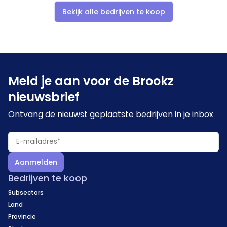
publieke organisaties en instellingen
Bekijk alle bedrijven te koop
Meld je aan voor de Brookz
nieuwsbrief
Ontvang de nieuwst geplaatste bedrijven in je inbox
Aanmelden
Bedrijven te koop
Subsectors
Land
Provincie