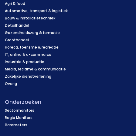
Agri & food
Automotive, transport & logistiek
Bouw & Installatietechniek
Detailhandel
Gezondheidszorg & farmacie
Groothandel
Horeca, toerisme & recreatie
IT, online & e-commerce
Industrie & productie
Media, reclame & communicatie
Zakelijke dienstverlening
Overig
Onderzoeken
Sectormonitors
Regio Monitors
Barometers