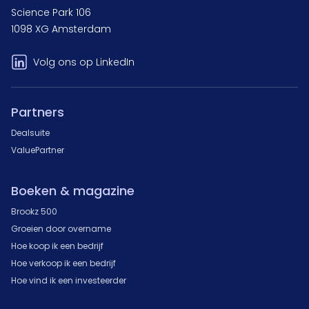
Science Park 106
1098 XG Amsterdam
Volg ons op LinkedIn
Partners
Dealsuite
ValuePartner
Boeken & magazine
Brookz 500
Groeien door overname
Hoe koop ik een bedrijf
Hoe verkoop ik een bedrijf
Hoe vind ik een investeerder