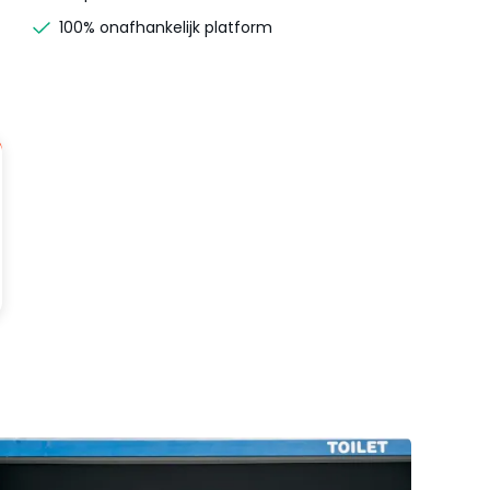
100% onafhankelijk platform