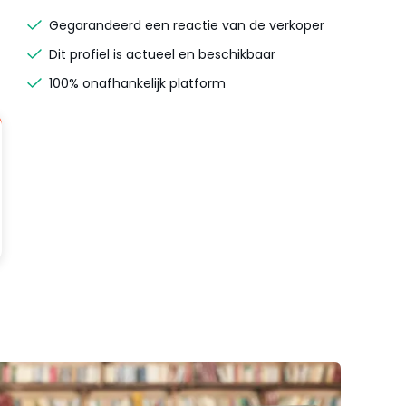
Gegarandeerd een reactie van de verkoper
Dit profiel is actueel en beschikbaar
100% onafhankelijk platform