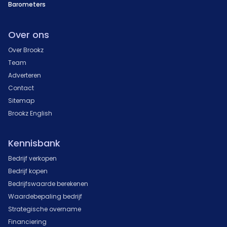
Barometers
Over ons
Over Brookz
Team
Adverteren
Contact
Sitemap
Brookz English
Kennisbank
Bedrijf verkopen
Bedrijf kopen
Bedrijfswaarde berekenen
Waardebepaling bedrijf
Strategische overname
Financiering