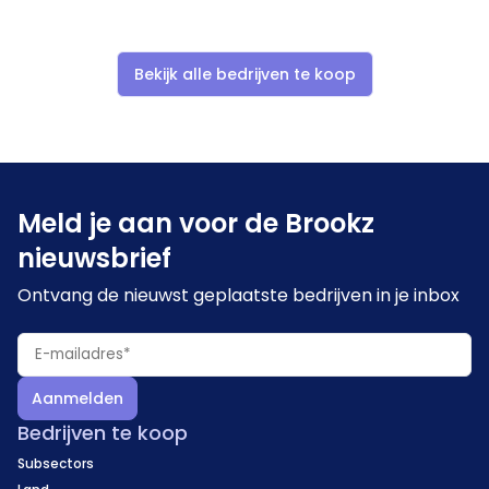
Bekijk alle bedrijven te koop
Meld je aan voor de Brookz
nieuwsbrief
Ontvang de nieuwst geplaatste bedrijven in je inbox
Aanmelden
Bedrijven te koop
Subsectors