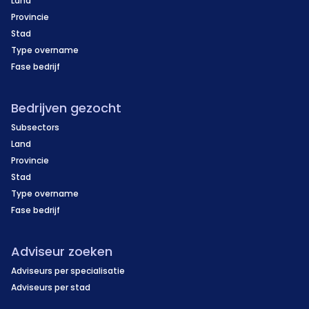
Land
Provincie
Stad
Type overname
Fase bedrijf
Bedrijven gezocht
Subsectors
Land
Provincie
Stad
Type overname
Fase bedrijf
Adviseur zoeken
Adviseurs per specialisatie
Adviseurs per stad