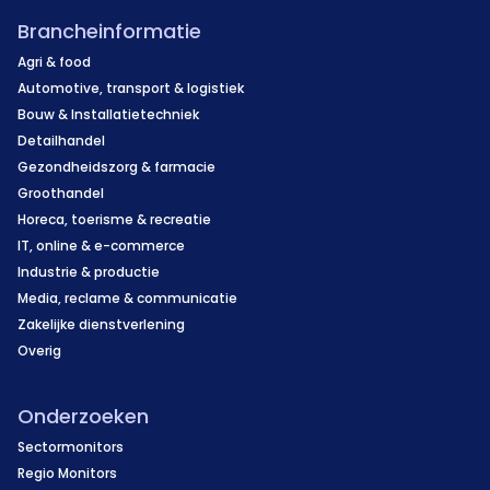
Brancheinformatie
Agri & food
Automotive, transport & logistiek
Bouw & Installatietechniek
Detailhandel
Gezondheidszorg & farmacie
Groothandel
Horeca, toerisme & recreatie
IT, online & e-commerce
Industrie & productie
Media, reclame & communicatie
Zakelijke dienstverlening
Overig
Onderzoeken
Sectormonitors
Regio Monitors