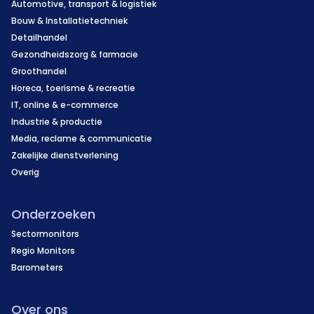
Automotive, transport & logistiek
Bouw & Installatietechniek
Detailhandel
Gezondheidszorg & farmacie
Groothandel
Horeca, toerisme & recreatie
IT, online & e-commerce
Industrie & productie
Media, reclame & communicatie
Zakelijke dienstverlening
Overig
Onderzoeken
Sectormonitors
Regio Monitors
Barometers
Over ons