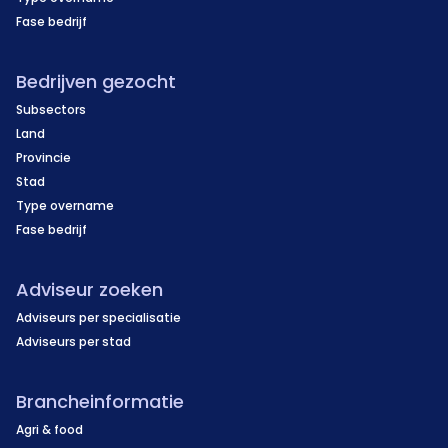
Fase bedrijf
Bedrijven gezocht
Subsectors
Land
Provincie
Stad
Type overname
Fase bedrijf
Adviseur zoeken
Adviseurs per specialisatie
Adviseurs per stad
Brancheinformatie
Agri & food