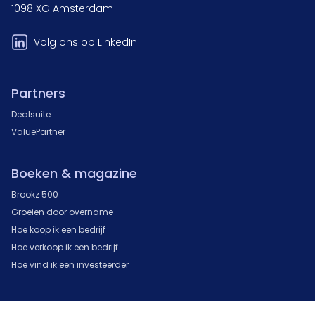
1098 XG Amsterdam
Volg ons op LinkedIn
Partners
Dealsuite
ValuePartner
Boeken & magazine
Brookz 500
Groeien door overname
Hoe koop ik een bedrijf
Hoe verkoop ik een bedrijf
Hoe vind ik een investeerder