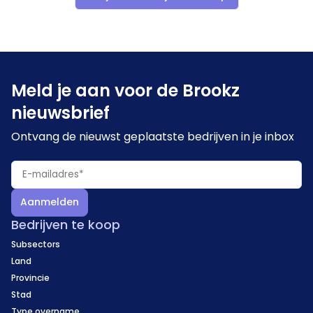
Meld je aan voor de Brookz
nieuwsbrief
Ontvang de nieuwst geplaatste bedrijven in je inbox
Aanmelden
Bedrijven te koop
Subsectors
Land
Provincie
Stad
Type overname