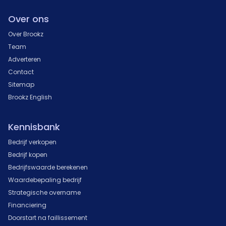
Over ons
Over Brookz
Team
Adverteren
Contact
Sitemap
Brookz English
Kennisbank
Bedrijf verkopen
Bedrijf kopen
Bedrijfswaarde berekenen
Waardebepaling bedrijf
Strategische overname
Financiering
Doorstart na faillissement