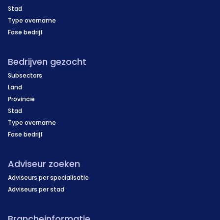
Stad
Type overname
Fase bedrijf
Bedrijven gezocht
Subsectors
Land
Provincie
Stad
Type overname
Fase bedrijf
Adviseur zoeken
Adviseurs per specialisatie
Adviseurs per stad
Brancheinformatie