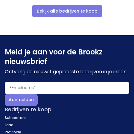
Bekijk alle bedrijven te koop
Meld je aan voor de Brookz
nieuwsbrief
Ontvang de nieuwst geplaatste bedrijven in je inbox
Aanmelden
Bedrijven te koop
Subsectors
Land
Provincie