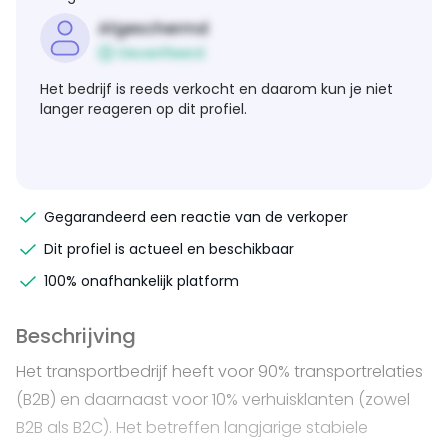
Afgeschermd
Geverifieerd
Het bedrijf is reeds verkocht en daarom kun je niet
langer reageren op dit profiel.
Gegarandeerd een reactie van de verkoper
Dit profiel is actueel en beschikbaar
100% onafhankelijk platform
Beschrijving
Het transportbedrijf heeft voor 90% transportrelaties
(B2B) en daarnaast voor 10% verhuisklanten (zowel
B2B als B2C). Het betreffen langjarige stabiele