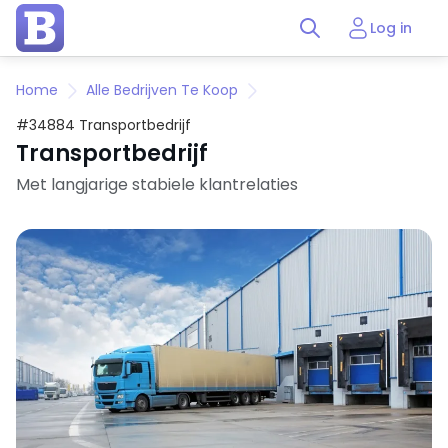
Log in
Home
Alle Bedrijven Te Koop
#34884 Transportbedrijf
Transportbedrijf
Met langjarige stabiele klantrelaties