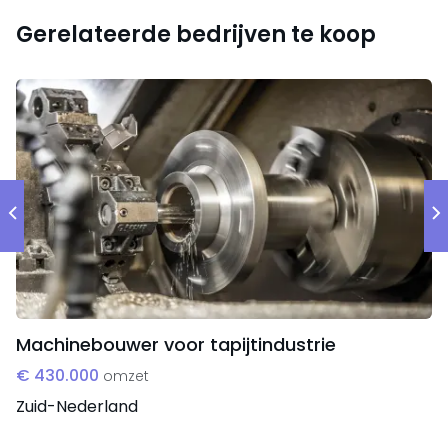
Gerelateerde bedrijven te koop
Machinebouwer voor tapijtindustrie
€ 430.000
omzet
Zuid-Nederland