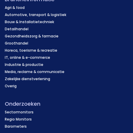
Agri & food
Automotive, transport & logistiek
Bouw & Installatietechniek
Detailhandel
Gezondheidszorg & farmacie
Groothandel
Horeca, toerisme & recreatie
IT, online & e-commerce
Industrie & productie
Media, reclame & communicatie
Zakelijke dienstverlening
Overig
Onderzoeken
Sectormonitors
Regio Monitors
Barometers