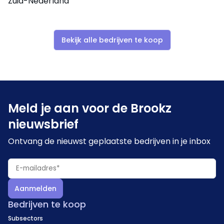
Zuid-Nederland
Bekijk alle bedrijven te koop
Meld je aan voor de Brookz
nieuwsbrief
Ontvang de nieuwst geplaatste bedrijven in je inbox
Aanmelden
Bedrijven te koop
Subsectors