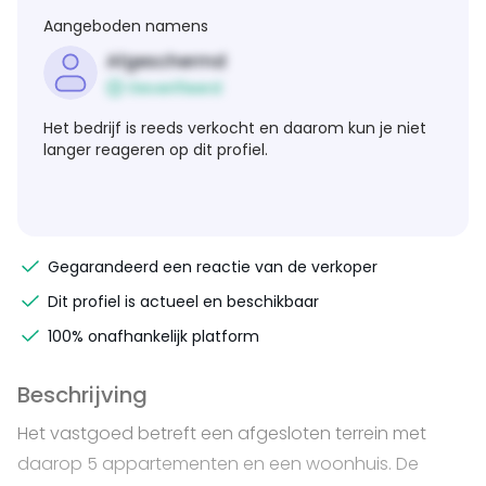
Aangeboden namens
Afgeschermd
Geverifieerd
Het bedrijf is reeds verkocht en daarom kun je niet
langer reageren op dit profiel.
Gegarandeerd een reactie van de verkoper
Dit profiel is actueel en beschikbaar
100% onafhankelijk platform
Beschrijving
Het vastgoed betreft een afgesloten terrein met
daarop 5 appartementen en een woonhuis. De