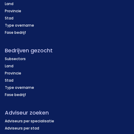
Land
Provincie
Stad
Type overname
Fase bedrijf
Bedrijven gezocht
Subsectors
Land
Provincie
Stad
Type overname
Fase bedrijf
Adviseur zoeken
Adviseurs per specialisatie
Adviseurs per stad