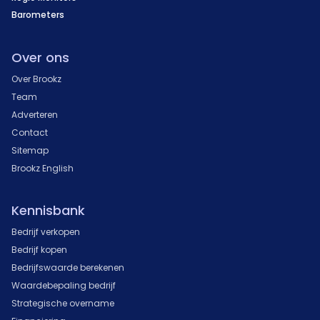
Barometers
Over ons
Over Brookz
Team
Adverteren
Contact
Sitemap
Brookz English
Kennisbank
Bedrijf verkopen
Bedrijf kopen
Bedrijfswaarde berekenen
Waardebepaling bedrijf
Strategische overname