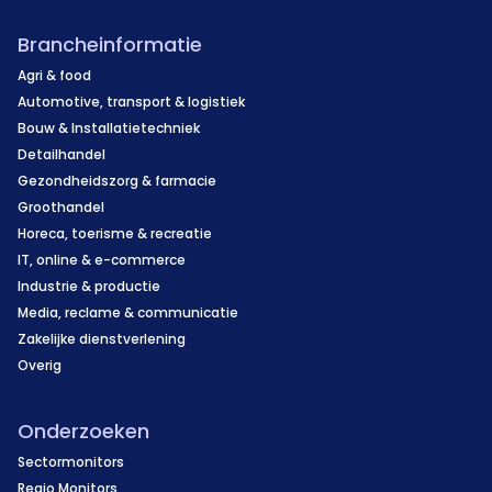
Brancheinformatie
Agri & food
Automotive, transport & logistiek
Bouw & Installatietechniek
Detailhandel
Gezondheidszorg & farmacie
Groothandel
Horeca, toerisme & recreatie
IT, online & e-commerce
Industrie & productie
Media, reclame & communicatie
Zakelijke dienstverlening
Overig
Onderzoeken
Sectormonitors
Regio Monitors