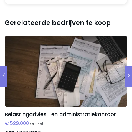
Gerelateerde bedrijven te koop
Belastingadvies- en administratiekantoor
€ 529.000
omzet