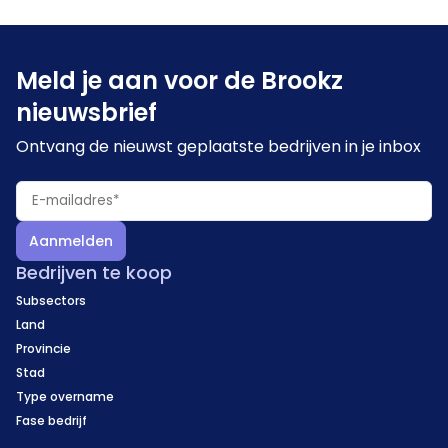
Meld je aan voor de Brookz
nieuwsbrief
Ontvang de nieuwst geplaatste bedrijven in je inbox
Aanmelden
Bedrijven te koop
Subsectors
Land
Provincie
Stad
Type overname
Fase bedrijf