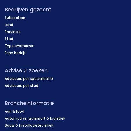
Bedrijven gezocht
Subsectors
Land
Provincie
Stad
Type overname
Fase bedrijf
Adviseur zoeken
Adviseurs per specialisatie
Adviseurs per stad
Brancheinformatie
Agri & food
Automotive, transport & logistiek
Bouw & Installatietechniek