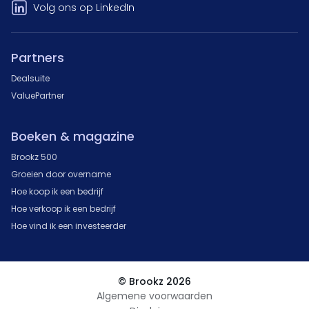
Volg ons op LinkedIn
Partners
Dealsuite
ValuePartner
Boeken & magazine
Brookz 500
Groeien door overname
Hoe koop ik een bedrijf
Hoe verkoop ik een bedrijf
Hoe vind ik een investeerder
© Brookz 2026
Algemene voorwaarden