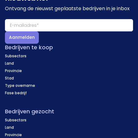
Ontvang de nieuwst geplaatste bedrijven in je inbox
Aanmelden
Bedrijven te koop
Subsectors
Land
Provincie
Stad
Type overname
Fase bedrijf
Bedrijven gezocht
Subsectors
Land
Provincie