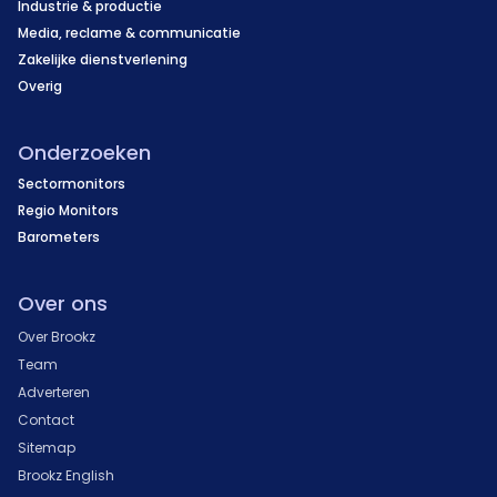
Industrie & productie
Media, reclame & communicatie
Zakelijke dienstverlening
Overig
Onderzoeken
Sectormonitors
Regio Monitors
Barometers
Over ons
Over Brookz
Team
Adverteren
Contact
Sitemap
Brookz English