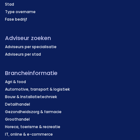
Stad
Type overname
Fase bedrijf
Adviseur zoeken
Adviseurs per specialisatie
Adviseurs per stad
Brancheinformatie
Agri & food
Automotive, transport & logistiek
Bouw & Installatietechniek
Detailhandel
Gezondheidszorg & farmacie
Groothandel
Horeca, toerisme & recreatie
IT, online & e-commerce