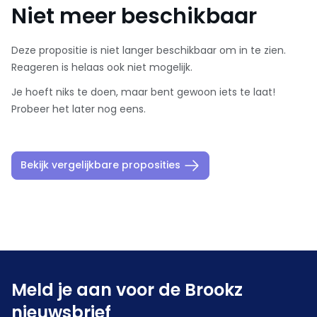
Niet meer beschikbaar
Deze propositie is niet langer beschikbaar om in te zien.
Reageren is helaas ook niet mogelijk.
Je hoeft niks te doen, maar bent gewoon iets te laat!
Probeer het later nog eens.
Bekijk vergelijkbare proposities
Meld je aan voor de Brookz
nieuwsbrief