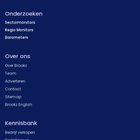
Onderzoeken
Sectormonitors
Regio Monitors
Barometers
Over ons
Over Brookz
Team
Adverteren
Contact
Sitemap
Brookz English
Kennisbank
Bedrijf verkopen