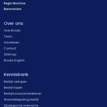
Regio Monitors
Barometers
Over ons
Over Brookz
Team
Adverteren
Contact
Sitemap
Brookz English
Kennisbank
Bedrijf verkopen
Bedrijf kopen
Bedrijfswaarde berekenen
Waardebepaling bedrijf
Strategische overname