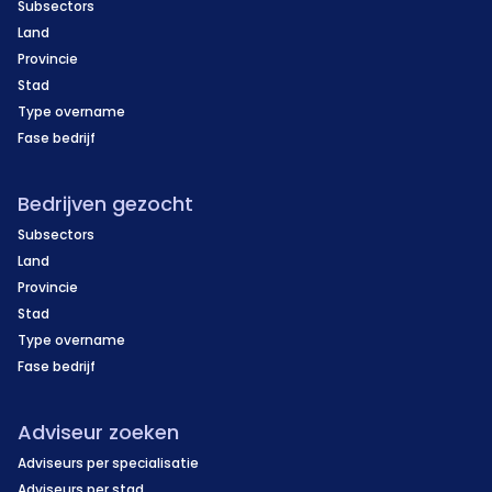
Subsectors
Land
Provincie
Stad
Type overname
Fase bedrijf
Bedrijven gezocht
Subsectors
Land
Provincie
Stad
Type overname
Fase bedrijf
Adviseur zoeken
Adviseurs per specialisatie
Adviseurs per stad