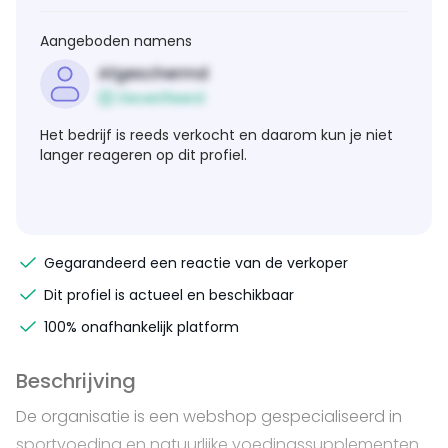
Aangeboden namens
Afgeschermd
Geverifieerd
Het bedrijf is reeds verkocht en daarom kun je niet
langer reageren op dit profiel.
Gegarandeerd een reactie van de verkoper
Dit profiel is actueel en beschikbaar
100% onafhankelijk platform
Beschrijving
De organisatie is een webshop gespecialiseerd in
sportvoeding en natuurlijke voedingssupplementen.