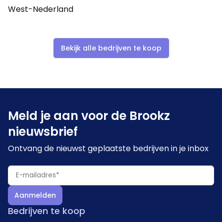
West-Nederland
Bekijk alle bedrijven te koop
Meld je aan voor de Brookz
nieuwsbrief
Ontvang de nieuwst geplaatste bedrijven in je inbox
Aanmelden
Bedrijven te koop