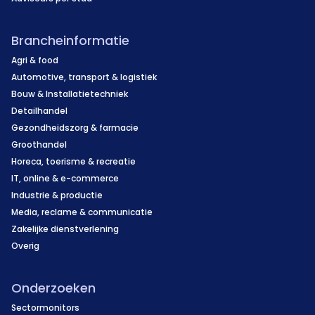
Brancheinformatie
Agri & food
Automotive, transport & logistiek
Bouw & Installatietechniek
Detailhandel
Gezondheidszorg & farmacie
Groothandel
Horeca, toerisme & recreatie
IT, online & e-commerce
Industrie & productie
Media, reclame & communicatie
Zakelijke dienstverlening
Overig
Onderzoeken
Sectormonitors