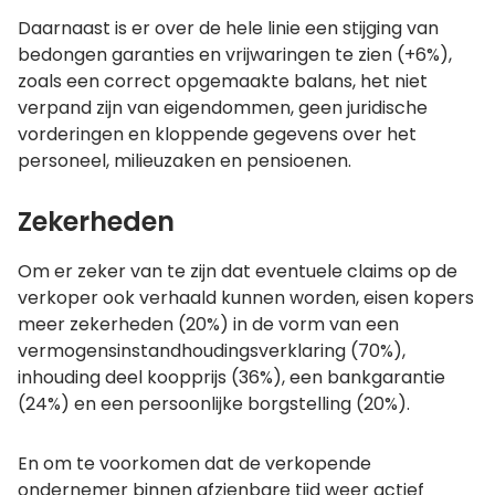
Daarnaast is er over de hele linie een stijging van
bedongen garanties en vrijwaringen te zien (+6%),
zoals een correct opgemaakte balans, het niet
verpand zijn van eigendommen, geen juridische
vorderingen en kloppende gegevens over het
personeel, milieuzaken en pensioenen.
Zekerheden
Om er zeker van te zijn dat eventuele claims op de
verkoper ook verhaald kunnen worden, eisen kopers
meer zekerheden (20%) in de vorm van een
vermogensinstandhoudingsverklaring (70%),
inhouding deel koopprijs (36%), een bankgarantie
(24%) en een persoonlijke borgstelling (20%).
En om te voorkomen dat de verkopende
ondernemer binnen afzienbare tijd weer actief