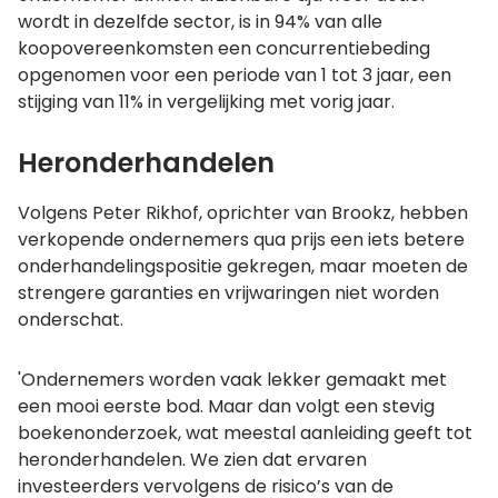
wordt in dezelfde sector, is in 94% van alle
koopovereenkomsten een concurrentiebeding
opgenomen voor een periode van 1 tot 3 jaar, een
stijging van 11% in vergelijking met vorig jaar.
Heronderhandelen
Volgens Peter Rikhof, oprichter van Brookz, hebben
verkopende ondernemers qua prijs een iets betere
onderhandelingspositie gekregen, maar moeten de
strengere garanties en vrijwaringen niet worden
onderschat.
'Ondernemers worden vaak lekker gemaakt met
een mooi eerste bod. Maar dan volgt een stevig
boekenonderzoek, wat meestal aanleiding geeft tot
heronderhandelen. We zien dat ervaren
investeerders vervolgens de risico’s van de