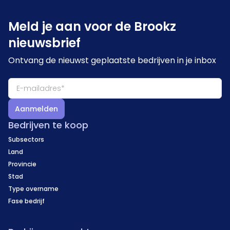
Meld je aan voor de Brookz
nieuwsbrief
Ontvang de nieuwst geplaatste bedrijven in je inbox
Aanmelden
Bedrijven te koop
Subsectors
Land
Provincie
Stad
Type overname
Fase bedrijf