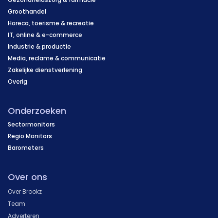
Groothandel
Horeca, toerisme & recreatie
IT, online & e-commerce
Industrie & productie
Media, reclame & communicatie
Zakelijke dienstverlening
Overig
Onderzoeken
Sectormonitors
Regio Monitors
Barometers
Over ons
Over Brookz
Team
Adverteren