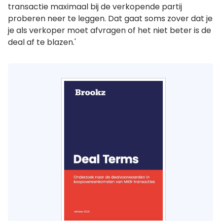
transactie maximaal bij de verkopende partij
proberen neer te leggen. Dat gaat soms zover dat je
je als verkoper moet afvragen of het niet beter is de
deal af te blazen.'