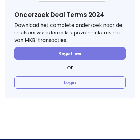
Onderzoek Deal Terms 2024
Download het complete onderzoek naar de
dealvoorwaarden in koopovereenkomsten
van MKB-transacties.
Registreer
OF
Login