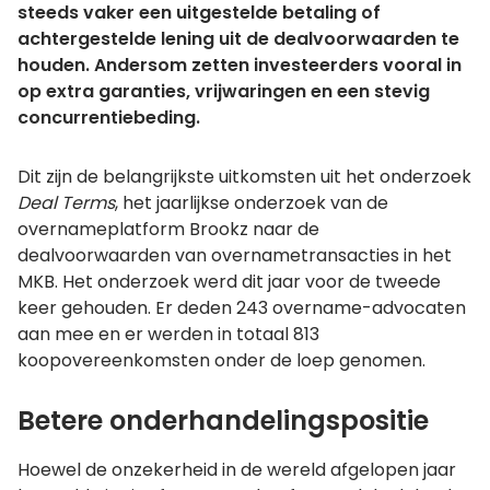
steeds vaker een uitgestelde betaling of
achtergestelde lening uit de dealvoorwaarden te
houden. Andersom zetten investeerders vooral in
op extra garanties, vrijwaringen en een stevig
concurrentiebeding.
Dit zijn de belangrijkste uitkomsten uit het onderzoek
Deal Terms
, het jaarlijkse onderzoek van de
overnameplatform Brookz naar de
dealvoorwaarden van overnametransacties in het
MKB. Het onderzoek werd dit jaar voor de tweede
keer gehouden. Er deden 243 overname-advocaten
aan mee en er werden in totaal 813
koopovereenkomsten onder de loep genomen.
Betere onderhandelingspositie
Hoewel de onzekerheid in de wereld afgelopen jaar