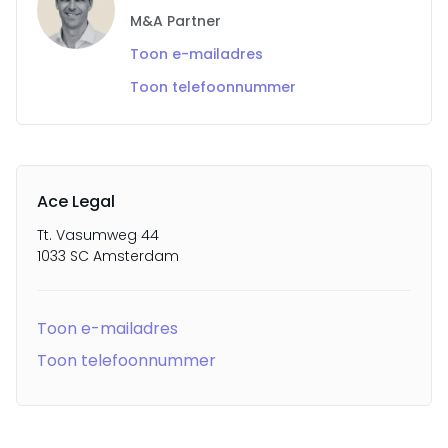
M&A Partner
Toon e-mailadres
Toon telefoonnummer
Ace Legal
Tt. Vasumweg 44
1033 SC Amsterdam
Toon e-mailadres
Toon telefoonnummer