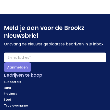
Meld je aan voor de Brookz
nieuwsbrief
Ontvang de nieuwst geplaatste bedrijven in je inbox
Aanmelden
Bedrijven te koop
Subsectors
Land
Provincie
Stad
Type overname