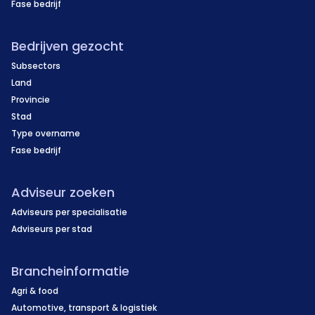
Fase bedrijf
Bedrijven gezocht
Subsectors
Land
Provincie
Stad
Type overname
Fase bedrijf
Adviseur zoeken
Adviseurs per specialisatie
Adviseurs per stad
Brancheinformatie
Agri & food
Automotive, transport & logistiek