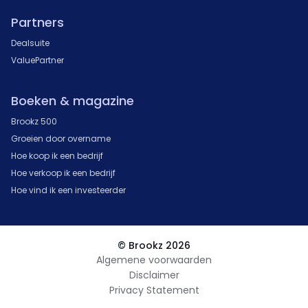
Partners
Dealsuite
ValuePartner
Boeken & magazine
Brookz 500
Groeien door overname
Hoe koop ik een bedrijf
Hoe verkoop ik een bedrijf
Hoe vind ik een investeerder
© Brookz 2026
Algemene voorwaarden
Disclaimer
Privacy Statement