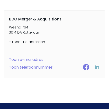
BDO Merger & Acquisitions
Weena 764
3014 DA Rotterdam
+ toon alle adressen
Toon e-mailadres
Toon telefoonnummer