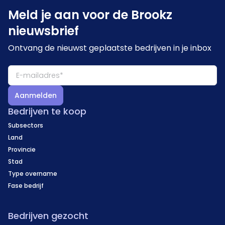
Meld je aan voor de Brookz
nieuwsbrief
Ontvang de nieuwst geplaatste bedrijven in je inbox
Aanmelden
Bedrijven te koop
Subsectors
Land
Provincie
Stad
Type overname
Fase bedrijf
Bedrijven gezocht