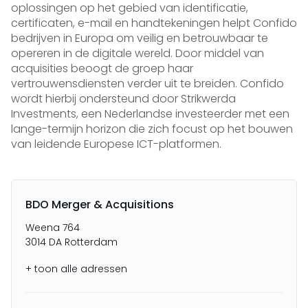
oplossingen op het gebied van identificatie,
certificaten, e-mail en handtekeningen helpt Confido
bedrijven in Europa om veilig en betrouwbaar te
opereren in de digitale wereld. Door middel van
acquisities beoogt de groep haar
vertrouwensdiensten verder uit te breiden. Confido
wordt hierbij ondersteund door Strikwerda
Investments, een Nederlandse investeerder met een
lange-termijn horizon die zich focust op het bouwen
van leidende Europese ICT-platformen.
BDO Merger & Acquisitions
Weena 764
3014 DA Rotterdam
+ toon alle adressen