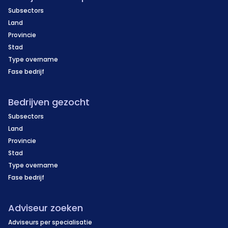
Subsectors
Land
Provincie
Stad
Type overname
Fase bedrijf
Bedrijven gezocht
Subsectors
Land
Provincie
Stad
Type overname
Fase bedrijf
Adviseur zoeken
Adviseurs per specialisatie