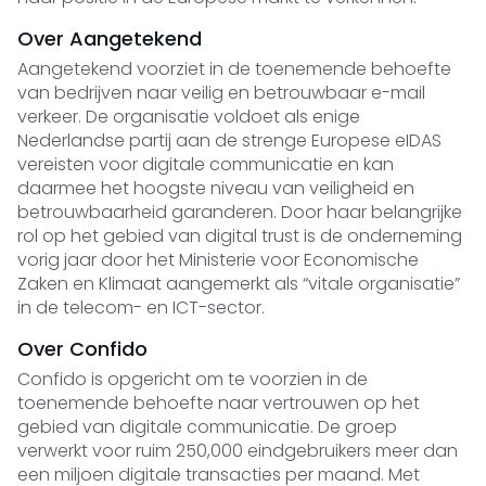
Over Aangetekend
Aangetekend
voorziet in de toenemende behoefte
van bedrijven naar veilig en betrouwbaar e-mail
verkeer. De organisatie voldoet als enige
Nederlandse partij aan de strenge Europese eIDAS
vereisten voor digitale communicatie en kan
daarmee het hoogste niveau van veiligheid en
betrouwbaarheid garanderen. Door haar belangrijke
rol op het gebied van digital trust is de onderneming
vorig jaar door het Ministerie voor Economische
Zaken en Klimaat aangemerkt als “vitale organisatie”
in de telecom- en ICT-sector.
Over Confido
Confido
is opgericht om te voorzien in de
toenemende behoefte naar vertrouwen op het
gebied van digitale communicatie. De groep
verwerkt voor ruim 250,000 eindgebruikers meer dan
een miljoen digitale transacties per maand. Met