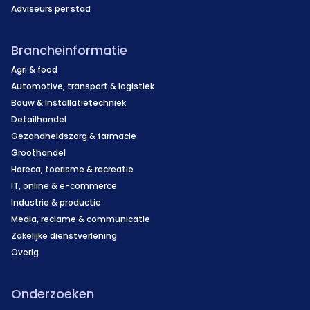
Adviseurs per stad
Brancheinformatie
Agri & food
Automotive, transport & logistiek
Bouw & Installatietechniek
Detailhandel
Gezondheidszorg & farmacie
Groothandel
Horeca, toerisme & recreatie
IT, online & e-commerce
Industrie & productie
Media, reclame & communicatie
Zakelijke dienstverlening
Overig
Onderzoeken