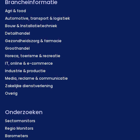
Brancheinformatie
Agri & food
Automotive, transport & logistiek
Bouw & Installatietechniek
Detailhandel
Gezondheidszorg & farmacie
Groothandel
Horeca, toerisme & recreatie
IT, online & e-commerce
Industrie & productie
Media, reclame & communicatie
Zakelijke dienstverlening
Overig
Onderzoeken
Sectormonitors
Regio Monitors
Barometers