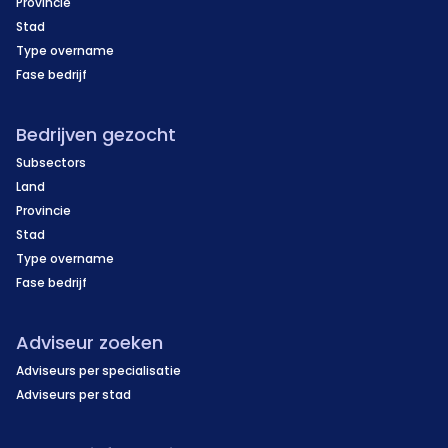
Provincie
Stad
Type overname
Fase bedrijf
Bedrijven gezocht
Subsectors
Land
Provincie
Stad
Type overname
Fase bedrijf
Adviseur zoeken
Adviseurs per specialisatie
Adviseurs per stad