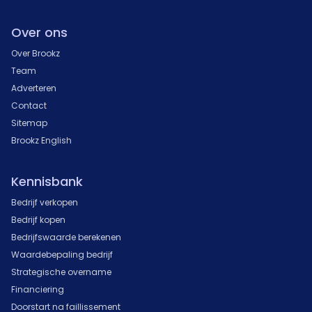
Over ons
Over Brookz
Team
Adverteren
Contact
Sitemap
Brookz English
Kennisbank
Bedrijf verkopen
Bedrijf kopen
Bedrijfswaarde berekenen
Waardebepaling bedrijf
Strategische overname
Financiering
Doorstart na faillissement