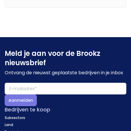
Meld je aan voor de Brookz
nieuwsbrief
Ontvang de nieuwst geplaatste bedrijven in je inbox
Aanmelden
Bedrijven te koop
Subsectors
Land