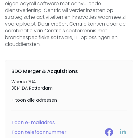
eigen payroll software met aanvullende
dienstverlening. Centric wil verder inzetten op
strategische activiteiten en innovaties waarmee zij
vooroploopt. Daar creëert Centric kansen door de
combinatie van Centric’s sectorkennis met
branchespecifieke software, IT-oplossingen en
clouddiensten.
BDO Merger & Acquisitions
Weena 764
3014 DA Rotterdam
+ toon alle adressen
Toon e-mailadres
Toon telefoonnummer