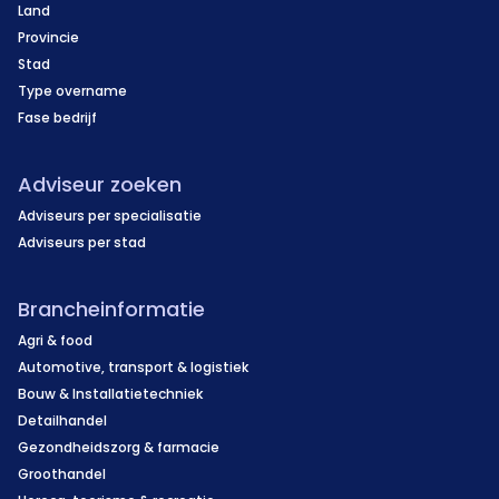
Land
Provincie
Stad
Type overname
Fase bedrijf
Adviseur zoeken
Adviseurs per specialisatie
Adviseurs per stad
Brancheinformatie
Agri & food
Automotive, transport & logistiek
Bouw & Installatietechniek
Detailhandel
Gezondheidszorg & farmacie
Groothandel