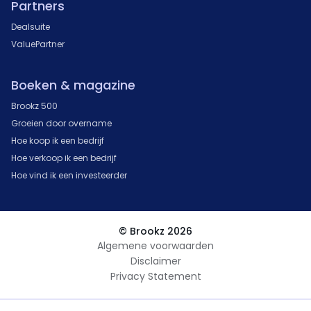
Partners
Dealsuite
ValuePartner
Boeken & magazine
Brookz 500
Groeien door overname
Hoe koop ik een bedrijf
Hoe verkoop ik een bedrijf
Hoe vind ik een investeerder
© Brookz 2026
Algemene voorwaarden
Disclaimer
Privacy Statement