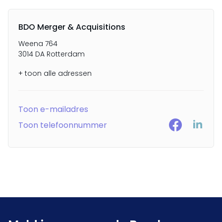
BDO Merger & Acquisitions
Weena 764
3014 DA Rotterdam
+ toon alle adressen
Toon e-mailadres
Toon telefoonnummer