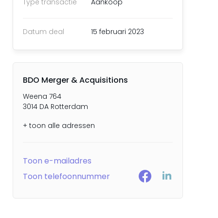
Type transactie
Aankoop
Datum deal
15 februari 2023
BDO Merger & Acquisitions
Weena 764
3014 DA Rotterdam
+ toon alle adressen
Toon e-mailadres
Toon telefoonnummer