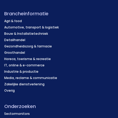
Brancheinformatie
Agri & food
Automotive, transport & logistiek
Bouw & Installatietechniek
Detailhandel
Gezondheidszorg & farmacie
Groothandel
Horeca, toerisme & recreatie
IT, online & e-commerce
Industrie & productie
Media, reclame & communicatie
Zakelijke dienstverlening
Overig
Onderzoeken
Sectormonitors