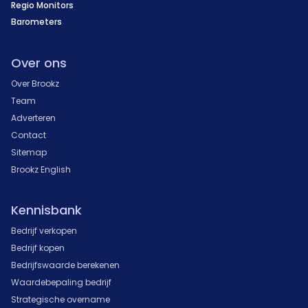
Regio Monitors
Barometers
Over ons
Over Brookz
Team
Adverteren
Contact
Sitemap
Brookz English
Kennisbank
Bedrijf verkopen
Bedrijf kopen
Bedrijfswaarde berekenen
Waardebepaling bedrijf
Strategische overname