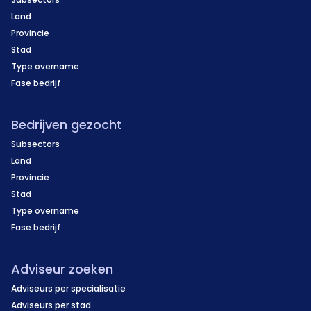
Land
Provincie
Stad
Type overname
Fase bedrijf
Bedrijven gezocht
Subsectors
Land
Provincie
Stad
Type overname
Fase bedrijf
Adviseur zoeken
Adviseurs per specialisatie
Adviseurs per stad