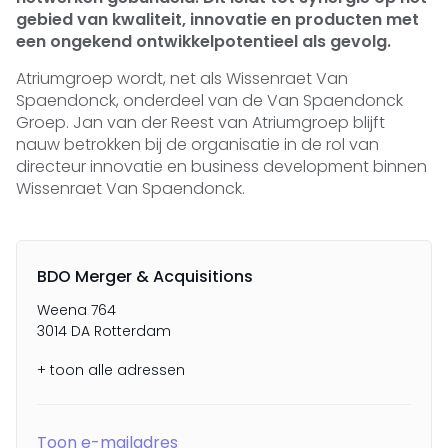
gebied van kwaliteit, innovatie en producten met
een ongekend ontwikkelpotentieel als gevolg.
Atriumgroep wordt, net als Wissenraet Van
Spaendonck, onderdeel van de Van Spaendonck
Groep. Jan van der Reest van Atriumgroep blijft
nauw betrokken bij de organisatie in de rol van
directeur innovatie en business development binnen
Wissenraet Van Spaendonck.
BDO Merger & Acquisitions
Weena 764
3014 DA Rotterdam
+ toon alle adressen
Toon e-mailadres