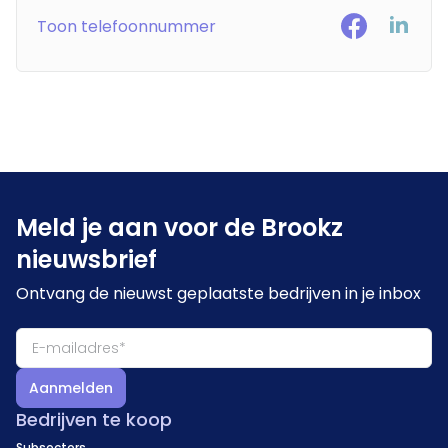
Toon telefoonnummer
Meld je aan voor de Brookz
nieuwsbrief
Ontvang de nieuwst geplaatste bedrijven in je inbox
Aanmelden
Bedrijven te koop
Subsectors