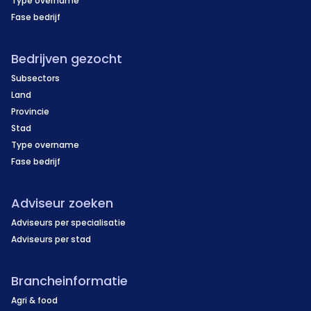
Type overname
Fase bedrijf
Bedrijven gezocht
Subsectors
Land
Provincie
Stad
Type overname
Fase bedrijf
Adviseur zoeken
Adviseurs per specialisatie
Adviseurs per stad
Brancheinformatie
Agri & food