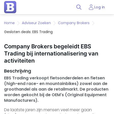
Log in
Home
Adviseur Zoeken
Company Brokers
Gesloten deals: EBS Trading
Company Brokers begeleidt EBS
Trading bij internationalisering van
activiteiten
Beschrijving
EBS Trading verkoopt fietsonderdelen en fietsen
(high-end race- en mountainbikes) zowel aan de
groothandel als aan de retailmarkt. De producten
worden gekocht bij de OEM's (Original Equipment
Manufacturers).
De laatste jaren zijn mensen veel meer gaan