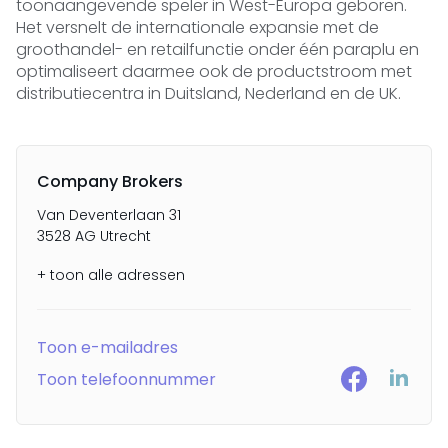
toonaangevende speler in West-Europa geboren.
Het versnelt de internationale expansie met de
groothandel- en retailfunctie onder één paraplu en
optimaliseert daarmee ook de productstroom met
distributiecentra in Duitsland, Nederland en de UK.
Company Brokers
Van Deventerlaan 31
3528 AG Utrecht
+ toon alle adressen
Toon e-mailadres
Toon telefoonnummer