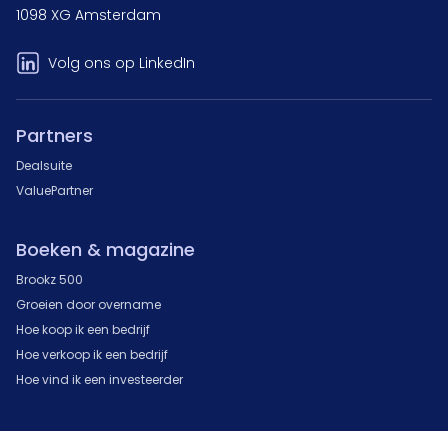
1098 XG Amsterdam
Volg ons op LinkedIn
Partners
Dealsuite
ValuePartner
Boeken & magazine
Brookz 500
Groeien door overname
Hoe koop ik een bedrijf
Hoe verkoop ik een bedrijf
Hoe vind ik een investeerder