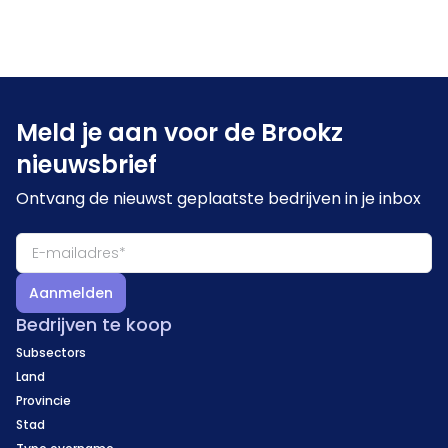
Meld je aan voor de Brookz
nieuwsbrief
Ontvang de nieuwst geplaatste bedrijven in je inbox
Aanmelden
Bedrijven te koop
Subsectors
Land
Provincie
Stad