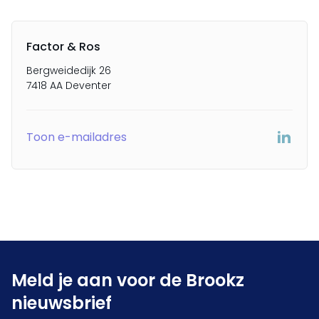
Factor & Ros
Bergweidedijk 26
7418 AA Deventer
Toon e-mailadres
Meld je aan voor de Brookz
nieuwsbrief