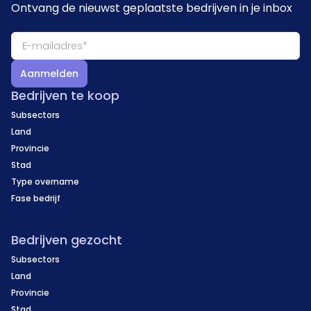
Ontvang de nieuwst geplaatste bedrijven in je inbox
Aanmelden
Bedrijven te koop
Subsectors
Land
Provincie
Stad
Type overname
Fase bedrijf
Bedrijven gezocht
Subsectors
Land
Provincie
Stad