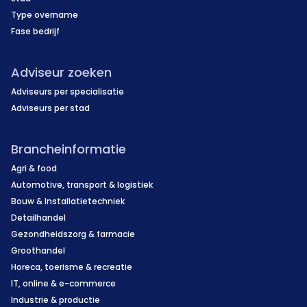
Type overname
Fase bedrijf
Adviseur zoeken
Adviseurs per specialisatie
Adviseurs per stad
Brancheinformatie
Agri & food
Automotive, transport & logistiek
Bouw & Installatietechniek
Detailhandel
Gezondheidszorg & farmacie
Groothandel
Horeca, toerisme & recreatie
IT, online & e-commerce
Industrie & productie