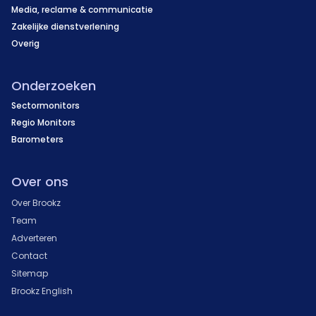
Media, reclame & communicatie
Zakelijke dienstverlening
Overig
Onderzoeken
Sectormonitors
Regio Monitors
Barometers
Over ons
Over Brookz
Team
Adverteren
Contact
Sitemap
Brookz English