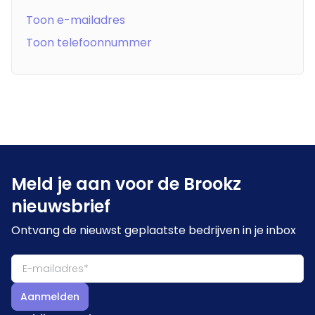
Toon e-mailadres
Toon telefoonnummer
Meld je aan voor de Brookz
nieuwsbrief
Ontvang de nieuwst geplaatste bedrijven in je inbox
Aanmelden