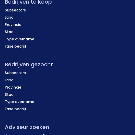
Bedrijven te koop
Subsectors
Land
Provincie
Stad
Type overname
Fase bedrijf
Bedrijven gezocht
Subsectors
Land
Provincie
Stad
Type overname
Fase bedrijf
Adviseur zoeken