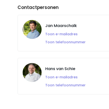
Contactpersonen
Jan Maarschalk
Toon e-mailadres
Toon telefoonnummer
Hans van Schie
Toon e-mailadres
Toon telefoonnummer