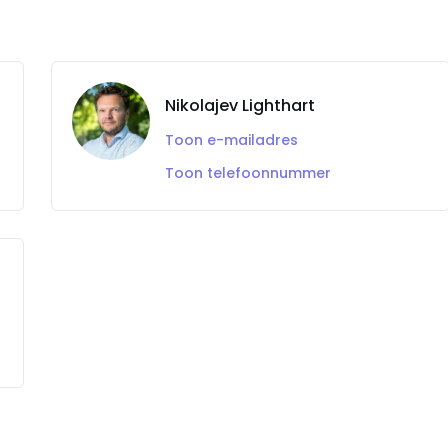
Nikolajev Lighthart
Toon e-mailadres
Toon telefoonnummer