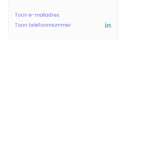
Toon e-mailadres
Toon telefoonnummer