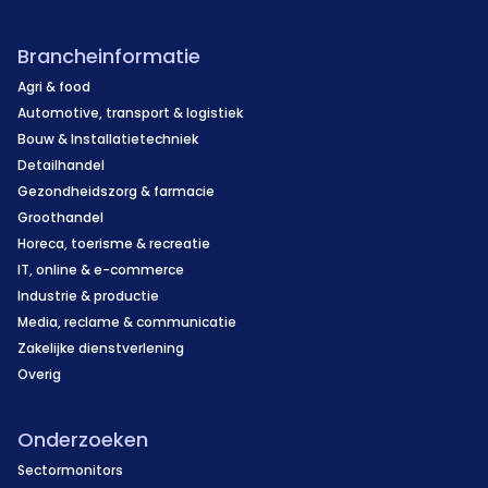
Brancheinformatie
Agri & food
Automotive, transport & logistiek
Bouw & Installatietechniek
Detailhandel
Gezondheidszorg & farmacie
Groothandel
Horeca, toerisme & recreatie
IT, online & e-commerce
Industrie & productie
Media, reclame & communicatie
Zakelijke dienstverlening
Overig
Onderzoeken
Sectormonitors