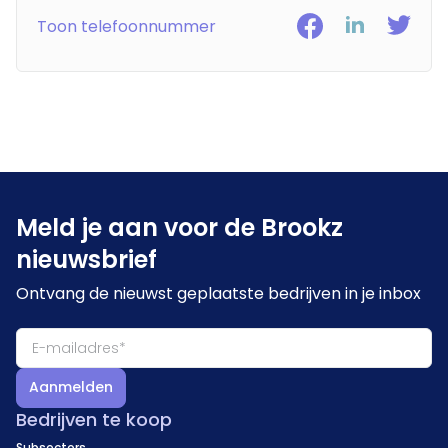
Toon telefoonnummer
Meld je aan voor de Brookz
nieuwsbrief
Ontvang de nieuwst geplaatste bedrijven in je inbox
Aanmelden
Bedrijven te koop
Subsectors