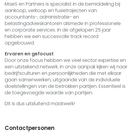
MaeS en Partners is specialist in de bemiddeling bij
aankoop, verkoop en fusietrajecten van
accountants-, administratie- en
belastingadvieskantoren alsmede in professionele
en corporate services. In de afgelopen 25 jaar
hebben we een succesvolle track record
opgebouwd.
Ervaren en gefocust
Door onze focus hebben we veel sector expertise en
een uitstekend netwerk. In onze aanpak kijken wij naar
bedrijfsculturen en persoonlijkheden die met elkaar
gaan samenwerken, uitgaande van de individuele
doelstellingen van de betrokken partijen. Essentieel is
de toegevoegde waarde van partijen.
Dit is dus uitsluitend maatwerk!
Contactpersonen