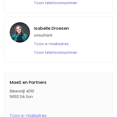
Toon telefoonnummer
Isabelle Droesen
onsultant
Toon e-mailadres
Toon telefoonnummer
MaeS en Partners
Ekkersrijt 4010
5692 DA Son
Toon e-mailadres