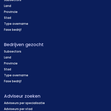
Land
Provincie
Stad
Type overname
Fase bedrijf
Bedrijven gezocht
Subsectors
Land
Provincie
Stad
Type overname
Fase bedrijf
Adviseur zoeken
Adviseurs per specialisatie
Adviseurs per stad