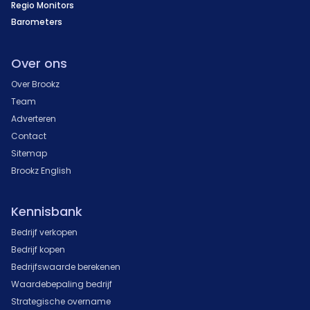
Regio Monitors
Barometers
Over ons
Over Brookz
Team
Adverteren
Contact
Sitemap
Brookz English
Kennisbank
Bedrijf verkopen
Bedrijf kopen
Bedrijfswaarde berekenen
Waardebepaling bedrijf
Strategische overname