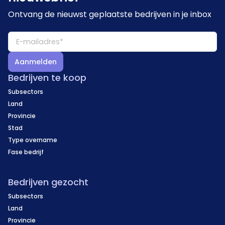
Ontvang de nieuwst geplaatste bedrijven in je inbox
Aanmelden
Bedrijven te koop
Subsectors
Land
Provincie
Stad
Type overname
Fase bedrijf
Bedrijven gezocht
Subsectors
Land
Provincie