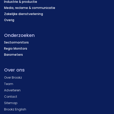
Industrie & productie
Media, reclame & communicatie
Zakelijke dienstverlening
Overig
Onderzoeken
Sectormonitors
Regio Monitors
Barometers
Over ons
Over Brookz
Team
Adverteren
Contact
Sitemap
Brookz English