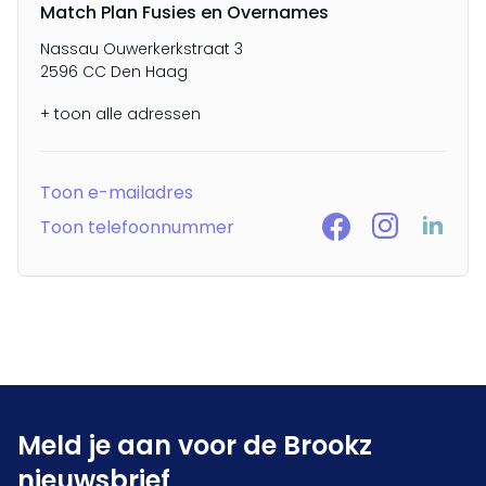
Match Plan Fusies en Overnames
Nassau Ouwerkerkstraat 3
2596 CC Den Haag
+ toon alle adressen
Toon e-mailadres
Toon telefoonnummer
Meld je aan voor de Brookz
nieuwsbrief