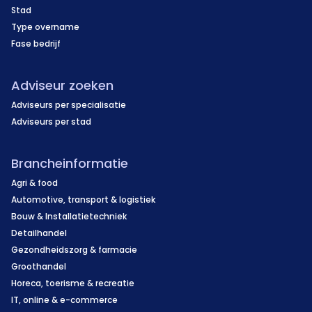
Stad
Type overname
Fase bedrijf
Adviseur zoeken
Adviseurs per specialisatie
Adviseurs per stad
Brancheinformatie
Agri & food
Automotive, transport & logistiek
Bouw & Installatietechniek
Detailhandel
Gezondheidszorg & farmacie
Groothandel
Horeca, toerisme & recreatie
IT, online & e-commerce