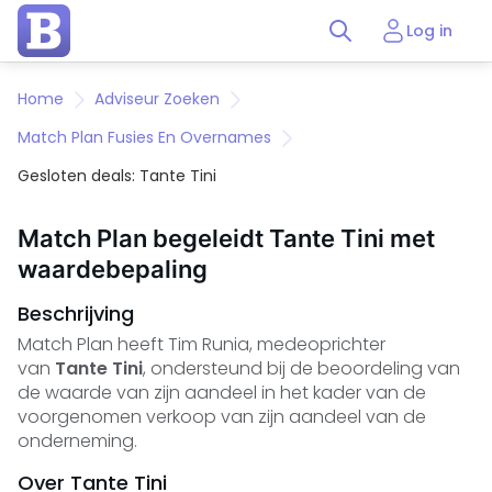
Log in
Home
Adviseur Zoeken
Match Plan Fusies En Overnames
Gesloten deals: Tante Tini
Match Plan begeleidt Tante Tini met
waardebepaling
Beschrijving
Match Plan heeft Tim Runia, medeoprichter
van
Tante Tini
, ondersteund bij de beoordeling van
de waarde van zijn aandeel in het kader van de
voorgenomen verkoop van zijn aandeel van de
onderneming.
Over Tante Tini