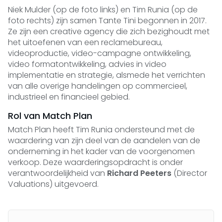
Niek Mulder (op de foto links) en Tim Runia (op de
foto rechts) zijn samen Tante Tini begonnen in 2017.
Ze zijn een creative agency die zich bezighoudt met
het uitoefenen van een reclamebureau,
videoproductie, video-campagne ontwikkeling,
video formatontwikkeling, advies in video
implementatie en strategie, alsmede het verrichten
van alle overige handelingen op commercieel,
industrieel en financieel gebied.
Rol van Match Plan
Match Plan heeft Tim Runia ondersteund met de
waardering van zijn deel van de aandelen van de
onderneming in het kader van de voorgenomen
verkoop. Deze waarderingsopdracht is onder
verantwoordelijkheid van
Richard Peeters
(Director
Valuations) uitgevoerd.