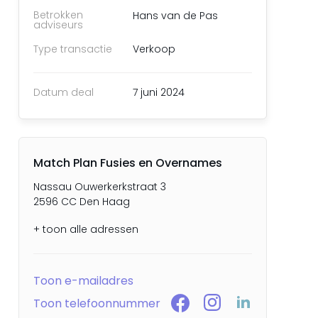
Betrokken
Hans van de Pas
adviseurs
Type transactie
Verkoop
Datum deal
7 juni 2024
Match Plan Fusies en Overnames
Nassau Ouwerkerkstraat 3
2596 CC Den Haag
+ toon alle adressen
Toon e-mailadres
Toon telefoonnummer