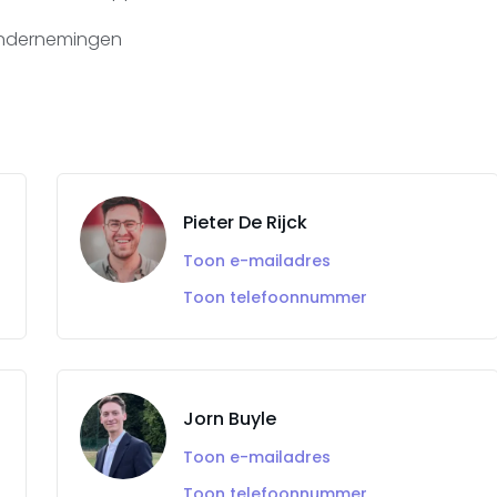
 ondernemingen
Pieter De Rijck
Toon e-mailadres
Toon telefoonnummer
Jorn Buyle
Toon e-mailadres
Toon telefoonnummer