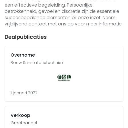
een effectieve begeleiding. Persoonlijke
betrokkenheid, gevoel en discretie zijn de essentiële
succesbepalende elementen bij onze inzet. Neem
vrijblijvend contact met ons op voor meer informatie.
Dealpublicaties
Overname
Bouw & installatietechniek
1 januari 2022
Verkoop
Groothandel