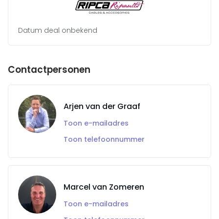
Datum deal onbekend
Contactpersonen
Arjen van der Graaf
Toon e-mailadres
Toon telefoonnummer
Marcel van Zomeren
Toon e-mailadres