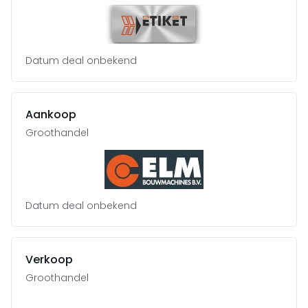
Datum deal onbekend
Aankoop
Groothandel
Datum deal onbekend
Verkoop
Groothandel