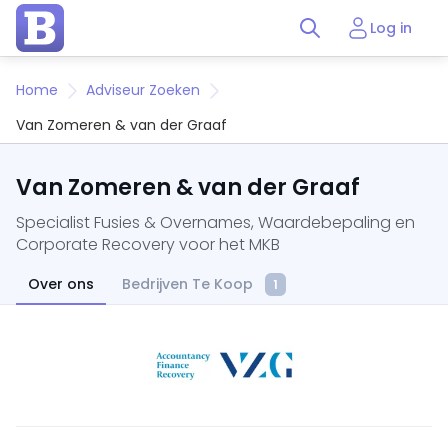
Log in
Home
Adviseur Zoeken
Van Zomeren & van der Graaf
Van Zomeren & van der Graaf
Specialist Fusies & Overnames, Waardebepaling en
Corporate Recovery voor het MKB
Over ons
Bedrijven Te Koop
1