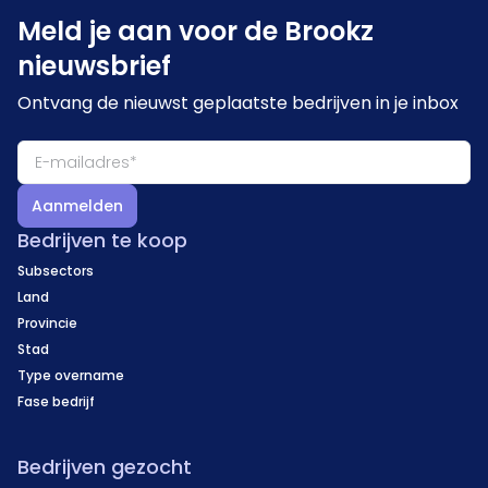
Meld je aan voor de Brookz
nieuwsbrief
Ontvang de nieuwst geplaatste bedrijven in je inbox
Aanmelden
Bedrijven te koop
Subsectors
Land
Provincie
Stad
Type overname
Fase bedrijf
Bedrijven gezocht