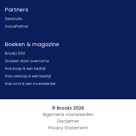
Partners
Dealsuite
ValuePartner
Boeken & magazine
Brookz 500
Groeien door overname
Hoe koop ik een bedrijf
Hoe verkoop ik een bedrijf
Hoe vind ik een investeerder
© Brookz 2026
Algemene voorwaarden
Disclaimer
Privacy Statement