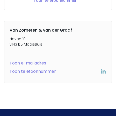
Toon telefoonnummer
Van Zomeren & van der Graaf
Haven 19
3143 BB Maassluis
Toon e-mailadres
Toon telefoonnummer