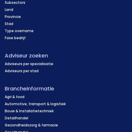
Subsectors
Land
Provincie
Stad
Type overname
Fase bedrijf
Adviseur zoeken
Adviseurs per specialisatie
Adviseurs per stad
Brancheinformatie
Agri & food
Automotive, transport & logistiek
Bouw & Installatietechniek
Detailhandel
Gezondheidszorg & farmacie