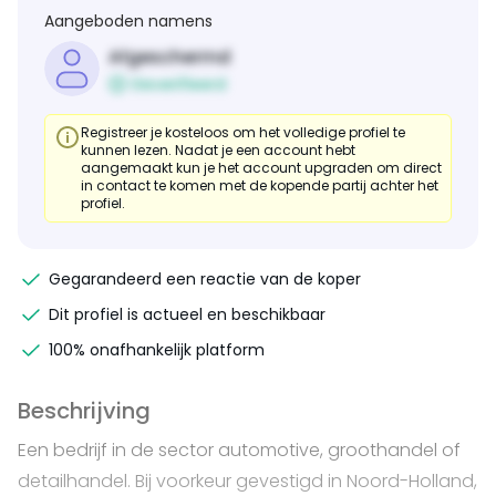
Aangeboden namens
Afgeschermd
Geverifieerd
Registreer je kosteloos om het volledige profiel te
kunnen lezen. Nadat je een account hebt
aangemaakt kun je het account upgraden om direct
in contact te komen met de kopende partij achter het
profiel.
Gegarandeerd een reactie van de koper
Dit profiel is actueel en beschikbaar
100% onafhankelijk platform
Beschrijving
Een bedrijf in de sector automotive, groothandel of
detailhandel. Bij voorkeur gevestigd in Noord-Holland,