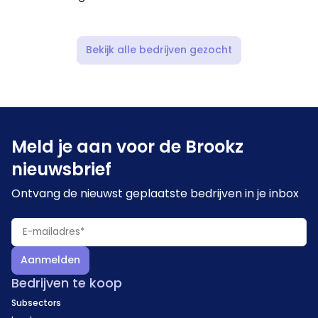
Bekijk alle bedrijven gezocht
Meld je aan voor de Brookz
nieuwsbrief
Ontvang de nieuwst geplaatste bedrijven in je inbox
Aanmelden
Bedrijven te koop
Subsectors