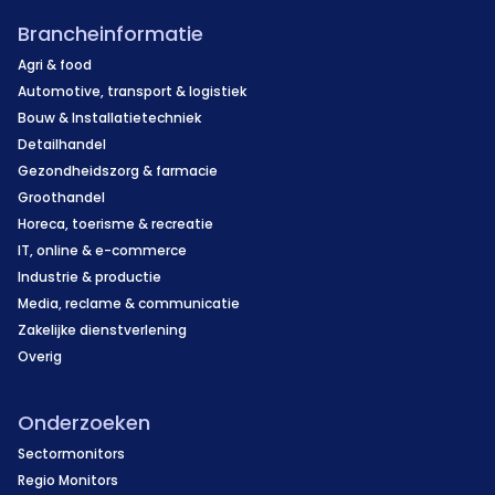
Brancheinformatie
Agri & food
Automotive, transport & logistiek
Bouw & Installatietechniek
Detailhandel
Gezondheidszorg & farmacie
Groothandel
Horeca, toerisme & recreatie
IT, online & e-commerce
Industrie & productie
Media, reclame & communicatie
Zakelijke dienstverlening
Overig
Onderzoeken
Sectormonitors
Regio Monitors