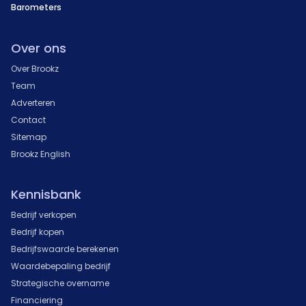
Barometers
Over ons
Over Brookz
Team
Adverteren
Contact
Sitemap
Brookz English
Kennisbank
Bedrijf verkopen
Bedrijf kopen
Bedrijfswaarde berekenen
Waardebepaling bedrijf
Strategische overname
Financiering