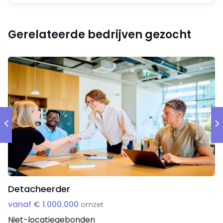
Gerelateerde bedrijven gezocht
Detacheerder
vanaf € 1.000.000
omzet
Niet-locatiegebonden