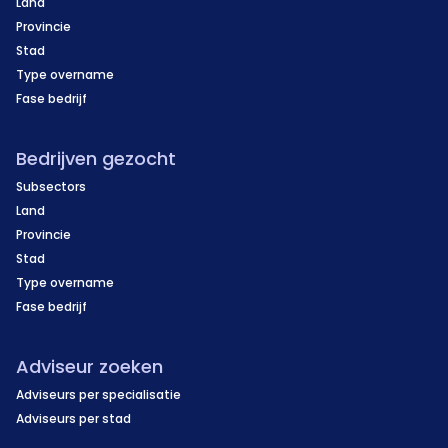
Land
Provincie
Stad
Type overname
Fase bedrijf
Bedrijven gezocht
Subsectors
Land
Provincie
Stad
Type overname
Fase bedrijf
Adviseur zoeken
Adviseurs per specialisatie
Adviseurs per stad