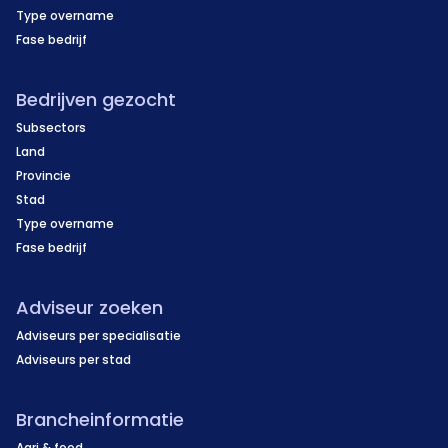
Type overname
Fase bedrijf
Bedrijven gezocht
Subsectors
Land
Provincie
Stad
Type overname
Fase bedrijf
Adviseur zoeken
Adviseurs per specialisatie
Adviseurs per stad
Brancheinformatie
Agri & food