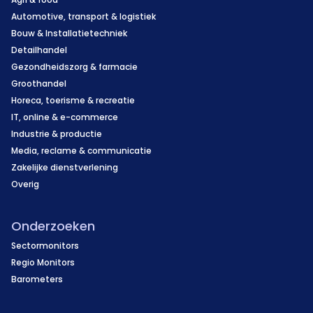
Automotive, transport & logistiek
Bouw & Installatietechniek
Detailhandel
Gezondheidszorg & farmacie
Groothandel
Horeca, toerisme & recreatie
IT, online & e-commerce
Industrie & productie
Media, reclame & communicatie
Zakelijke dienstverlening
Overig
Onderzoeken
Sectormonitors
Regio Monitors
Barometers