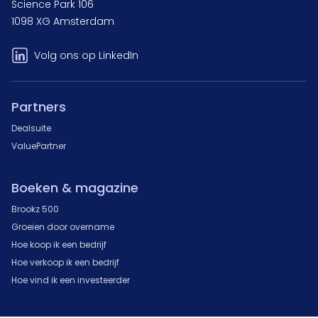
Science Park 106
1098 XG Amsterdam
Volg ons op LinkedIn
Partners
Dealsuite
ValuePartner
Boeken & magazine
Brookz 500
Groeien door overname
Hoe koop ik een bedrijf
Hoe verkoop ik een bedrijf
Hoe vind ik een investeerder