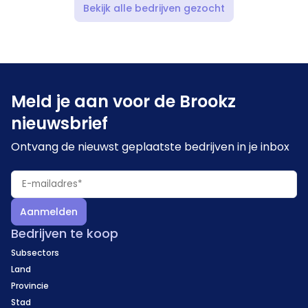
Bekijk alle bedrijven gezocht
Meld je aan voor de Brookz
nieuwsbrief
Ontvang de nieuwst geplaatste bedrijven in je inbox
Aanmelden
Bedrijven te koop
Subsectors
Land
Provincie
Stad