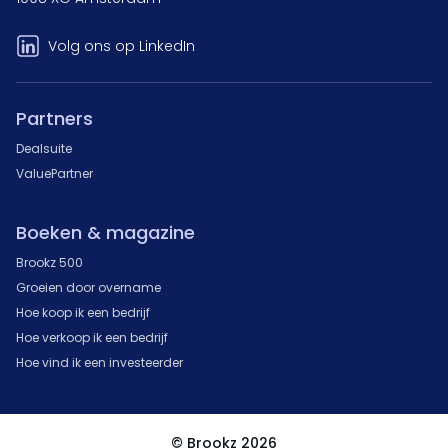
Volg ons op LinkedIn
Partners
Dealsuite
ValuePartner
Boeken & magazine
Brookz 500
Groeien door overname
Hoe koop ik een bedrijf
Hoe verkoop ik een bedrijf
Hoe vind ik een investeerder
© Brookz 2026