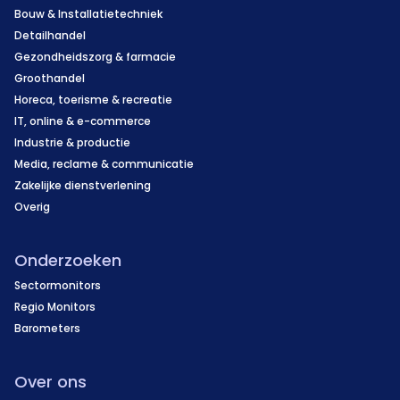
Bouw & Installatietechniek
Detailhandel
Gezondheidszorg & farmacie
Groothandel
Horeca, toerisme & recreatie
IT, online & e-commerce
Industrie & productie
Media, reclame & communicatie
Zakelijke dienstverlening
Overig
Onderzoeken
Sectormonitors
Regio Monitors
Barometers
Over ons