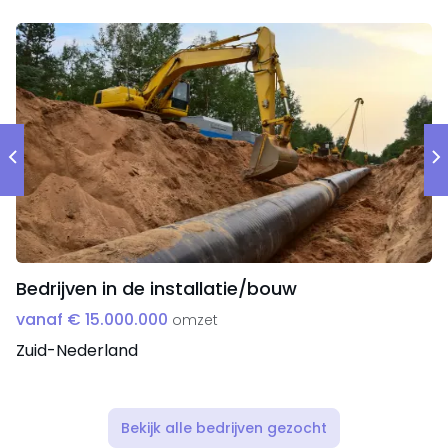
Bedrijven in de installatie/bouw
vanaf € 15.000.000
omzet
Zuid-Nederland
Bekijk alle bedrijven gezocht