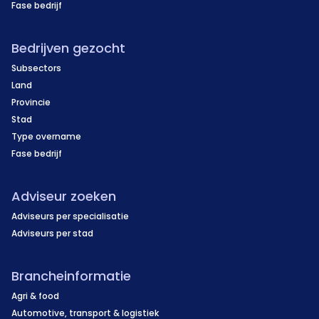
Fase bedrijf
Bedrijven gezocht
Subsectors
Land
Provincie
Stad
Type overname
Fase bedrijf
Adviseur zoeken
Adviseurs per specialisatie
Adviseurs per stad
Brancheinformatie
Agri & food
Automotive, transport & logistiek