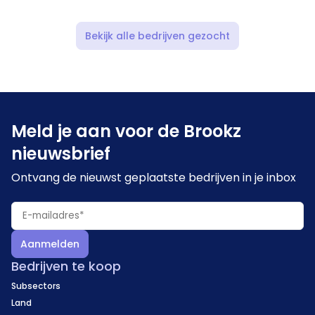
Bekijk alle bedrijven gezocht
Meld je aan voor de Brookz
nieuwsbrief
Ontvang de nieuwst geplaatste bedrijven in je inbox
Aanmelden
Bedrijven te koop
Subsectors
Land