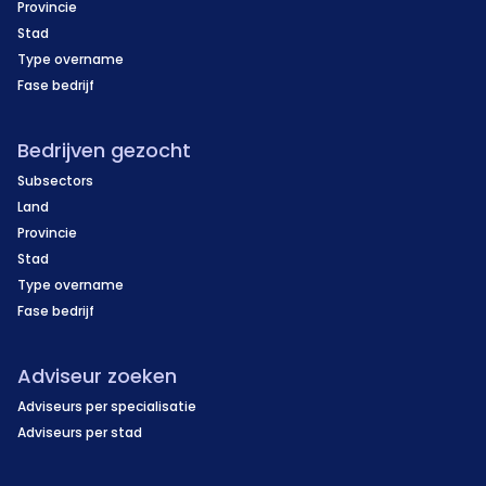
Provincie
Stad
Type overname
Fase bedrijf
Bedrijven gezocht
Subsectors
Land
Provincie
Stad
Type overname
Fase bedrijf
Adviseur zoeken
Adviseurs per specialisatie
Adviseurs per stad