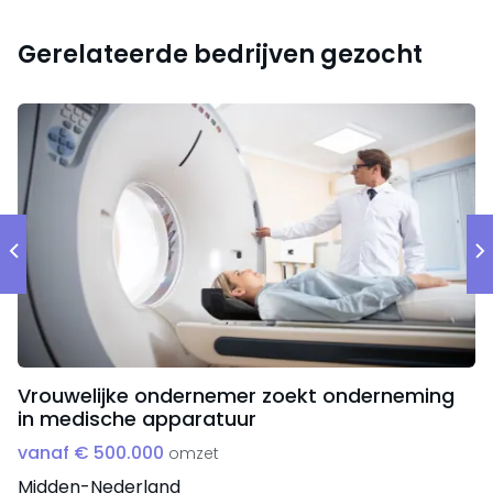
Gerelateerde bedrijven gezocht
Vrouwelijke ondernemer zoekt onderneming
in medische apparatuur
vanaf € 500.000
omzet
Midden-Nederland