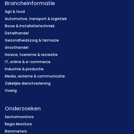
Brancheinformatie
Agri & food
Automotive, transport & logistiek
Bouw & Installatietechniek
Detailhandel
Gezondheidszorg & farmacie
Groothandel
Horeca, toerisme & recreatie
IT, online & e-commerce
Industrie & productie
Media, reclame & communicatie
Zakelijke dienstverlening
Overig
Onderzoeken
Sectormonitors
Regio Monitors
Barometers