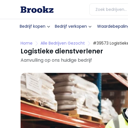
Bedrijf kopen
Bedrijf verkopen
Waardebepalin
Home
Alle Bedrijven Gezocht
#39573 Logistieke
Logistieke dienstverlener
Aanvulling op ons huidige bedrijf