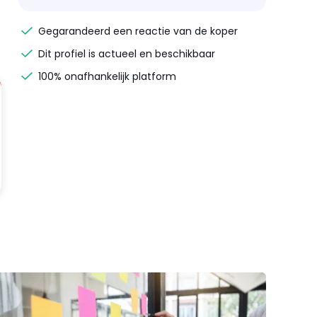
Gegarandeerd een reactie van de koper
Dit profiel is actueel en beschikbaar
100% onafhankelijk platform