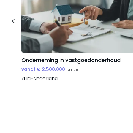
Onderneming in vastgoedonderhoud
vanaf € 2.500.000
omzet
Zuid-Nederland