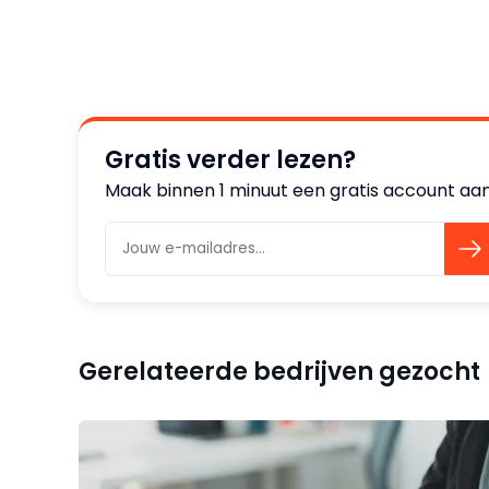
Gratis verder lezen?
Maak binnen 1 minuut een gratis account aan 
Gerelateerde bedrijven gezocht