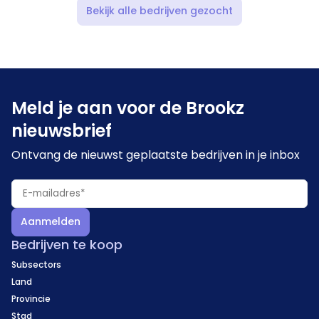
Bekijk alle bedrijven gezocht
Meld je aan voor de Brookz
nieuwsbrief
Ontvang de nieuwst geplaatste bedrijven in je inbox
Aanmelden
Bedrijven te koop
Subsectors
Land
Provincie
Stad