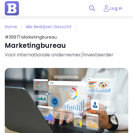
Log in
Home
Alle Bedrijven Gezocht
#39971 Marketingbureau
Marketingbureau
Voor internationale ondernemer/investeerder