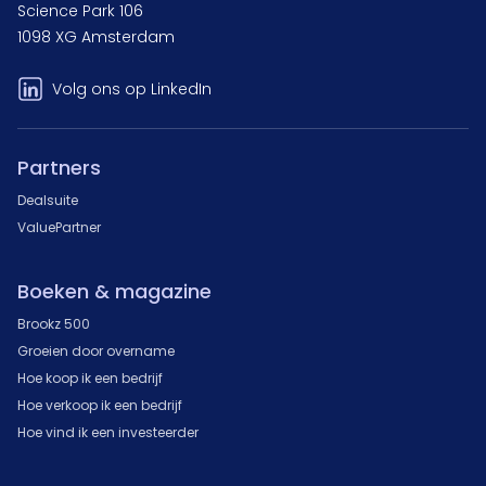
Science Park 106
1098 XG Amsterdam
Volg ons op LinkedIn
Partners
Dealsuite
ValuePartner
Boeken & magazine
Brookz 500
Groeien door overname
Hoe koop ik een bedrijf
Hoe verkoop ik een bedrijf
Hoe vind ik een investeerder