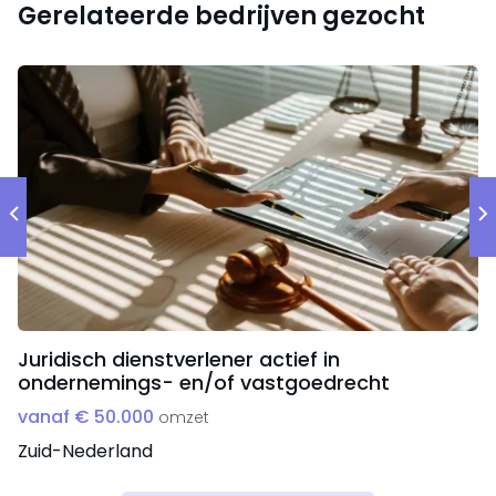
Gerelateerde bedrijven gezocht
Juridisch dienstverlener actief in
ondernemings- en/of vastgoedrecht
vanaf € 50.000
omzet
Zuid-Nederland