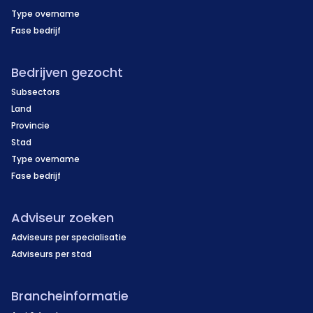
Type overname
Fase bedrijf
Bedrijven gezocht
Subsectors
Land
Provincie
Stad
Type overname
Fase bedrijf
Adviseur zoeken
Adviseurs per specialisatie
Adviseurs per stad
Brancheinformatie