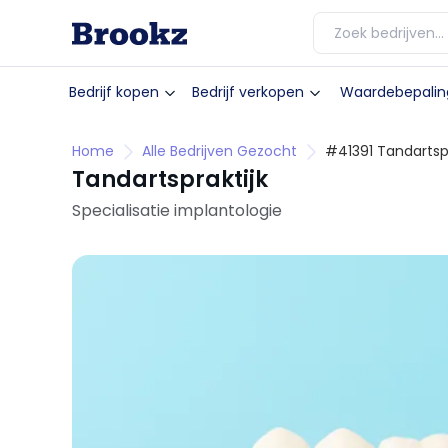
Bedrijf kopen
Bedrijf verkopen
Waardebepalin
Home
Alle Bedrijven Gezocht
#41391 Tandartspr
Tandartspraktijk
Specialisatie implantologie