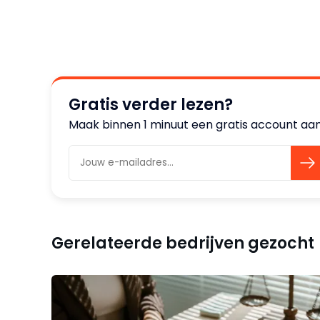
Gratis verder lezen?
Maak binnen 1 minuut een gratis account aan 
Gerelateerde bedrijven gezocht