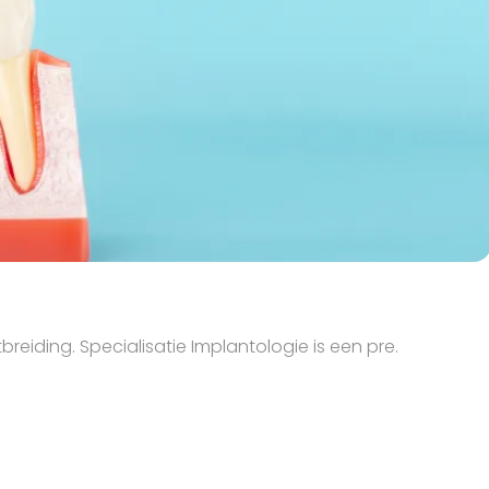
breiding. Specialisatie Implantologie is een pre.