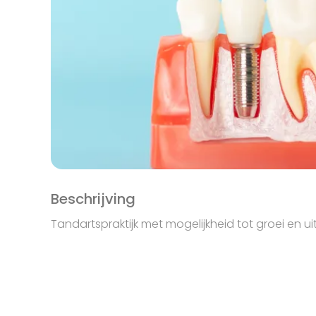
Beschrijving
Tandartspraktijk met mogelijkheid tot groei en uit