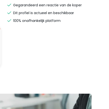
Gegarandeerd een reactie van de koper
Dit profiel is actueel en beschikbaar
100% onafhankelijk platform