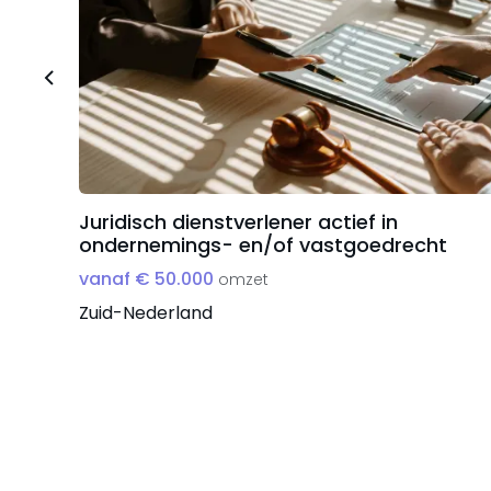
Juridisch dienstverlener actief in
ondernemings- en/of vastgoedrecht
vanaf € 50.000
omzet
Zuid-Nederland