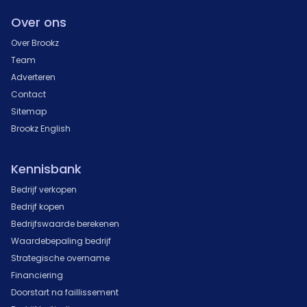
Over ons
Over Brookz
Team
Adverteren
Contact
Sitemap
Brookz English
Kennisbank
Bedrijf verkopen
Bedrijf kopen
Bedrijfswaarde berekenen
Waardebepaling bedrijf
Strategische overname
Financiering
Doorstart na faillissement