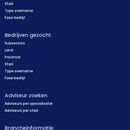
Stad
Type overname
Fase bedrijf
Bedrijven gezocht
Subsectors
Land
Provincie
Stad
Type overname
Fase bedrijf
Adviseur zoeken
Adviseurs per specialisatie
Adviseurs per stad
Brancheinformatie