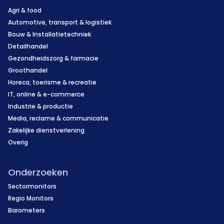
Agri & food
Automotive, transport & logistiek
Bouw & Installatietechniek
Detailhandel
Gezondheidszorg & farmacie
Groothandel
Horeca, toerisme & recreatie
IT, online & e-commerce
Industrie & productie
Media, reclame & communicatie
Zakelijke dienstverlening
Overig
Onderzoeken
Sectormonitors
Regio Monitors
Barometers