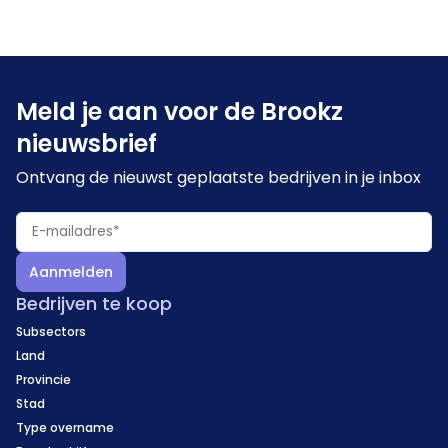
Meld je aan voor de Brookz
nieuwsbrief
Ontvang de nieuwst geplaatste bedrijven in je inbox
Aanmelden
Bedrijven te koop
Subsectors
Land
Provincie
Stad
Type overname