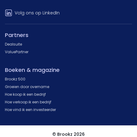
Volg ons op LinkedIn
Partners
Dealsuite
ValuePartner
Boeken & magazine
Brookz 500
Groeien door overname
Hoe koop ik een bedrijf
Hoe verkoop ik een bedrijf
Hoe vind ik een investeerder
© Brookz 2026