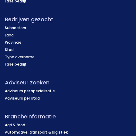
Fase bedrijf
Bedrijven gezocht
Subsectors
Land
Provincie
Stad
Type overname
Fase bedrijf
Adviseur zoeken
Adviseurs per specialisatie
Adviseurs per stad
Brancheinformatie
Agri & food
Automotive, transport & logistiek