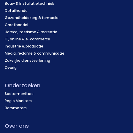
Bouw & Installatietechniek
Detailhandel
Gezondheidszorg & farmacie
Groothandel
Horeca, toerisme & recreatie
IT, online & e-commerce
Industrie & productie
Media, reclame & communicatie
Zakelijke dienstverlening
Overig
Onderzoeken
Sectormonitors
Regio Monitors
Barometers
Over ons