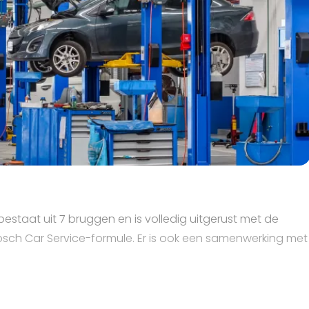
bestaat uit 7 bruggen en is volledig uitgerust met de
osch Car Service-formule. Er is ook een samenwerking met