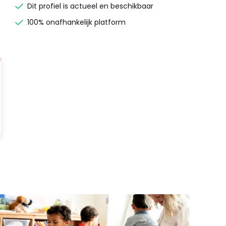
Dit profiel is actueel en beschikbaar
100% onafhankelijk platform