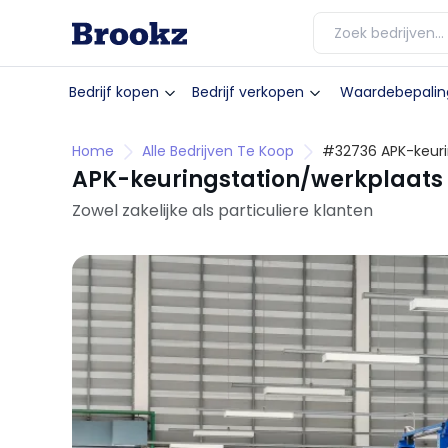
Bedrijf kopen
Bedrijf verkopen
Waardebepalin
Home
Alle Bedrijven Te Koop
#32736 APK-keuri
APK-keuringstation/werkplaats
Zowel zakelijke als particuliere klanten