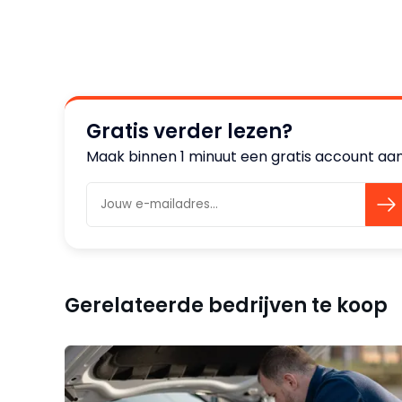
Gratis verder lezen?
Maak binnen 1 minuut een gratis account aan
Gerelateerde bedrijven te koop