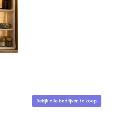
Bekijk alle bedrijven te koop