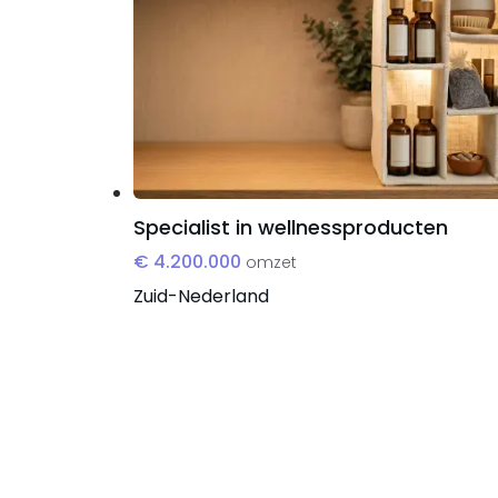
Specialist in wellnessproducten
€ 4.200.000
omzet
Zuid-Nederland