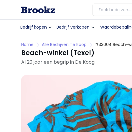
Bedrijf kopen
Bedrijf verkopen
Waardebepalin
Home
Alle Bedrijven Te Koop
#33004 Beach-win
Beach-winkel (Texel)
Al 20 jaar een begrip in De Koog