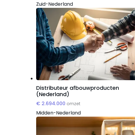
Zuid-Nederland
Distributeur afbouwproducten
(Nederland)
€ 2.694.000
omzet
Midden-Nederland