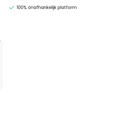
100% onafhankelijk platform