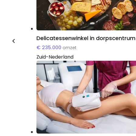
Delicatessenwinkel in dorpscentrum
€ 235.000
omzet
Zuid-Nederland