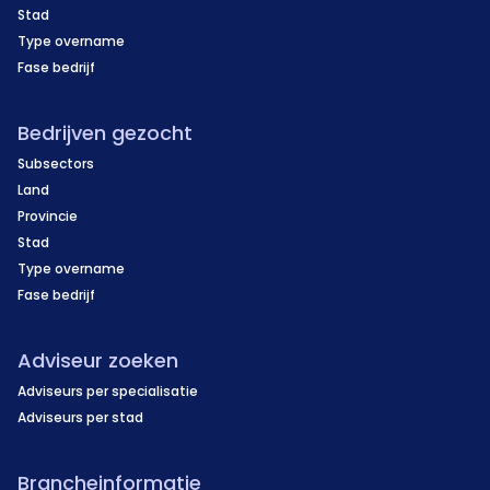
Stad
Type overname
Fase bedrijf
Bedrijven gezocht
Subsectors
Land
Provincie
Stad
Type overname
Fase bedrijf
Adviseur zoeken
Adviseurs per specialisatie
Adviseurs per stad
Brancheinformatie