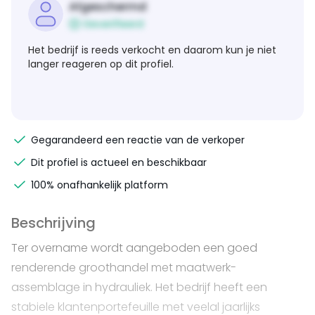
Afgeschermd
Geverifieerd
Het bedrijf is reeds verkocht en daarom kun je niet
langer reageren op dit profiel.
Gegarandeerd een reactie van de verkoper
Dit profiel is actueel en beschikbaar
100% onafhankelijk platform
Beschrijving
Ter overname wordt aangeboden een goed
renderende groothandel met maatwerk-
assemblage in hydrauliek. Het bedrijf heeft een
stabiele klantenportefeuille met veelal jaarlijks