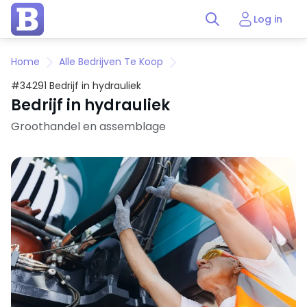
Log in
Home
Alle Bedrijven Te Koop
#34291 Bedrijf in hydrauliek
Bedrijf in hydrauliek
Groothandel en assemblage