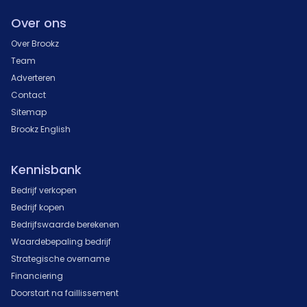
Over ons
Over Brookz
Team
Adverteren
Contact
Sitemap
Brookz English
Kennisbank
Bedrijf verkopen
Bedrijf kopen
Bedrijfswaarde berekenen
Waardebepaling bedrijf
Strategische overname
Financiering
Doorstart na faillissement