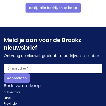
Bekijk alle bedrijven te koop
Meld je aan voor de Brookz
nieuwsbrief
Ontvang de nieuwst geplaatste bedrijven in je inbox
Aanmelden
Bedrijven te koop
Subsectors
Land
Provincie