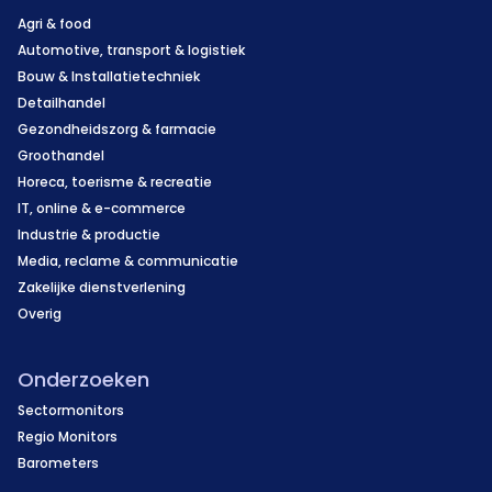
Agri & food
Automotive, transport & logistiek
Bouw & Installatietechniek
Detailhandel
Gezondheidszorg & farmacie
Groothandel
Horeca, toerisme & recreatie
IT, online & e-commerce
Industrie & productie
Media, reclame & communicatie
Zakelijke dienstverlening
Overig
Onderzoeken
Sectormonitors
Regio Monitors
Barometers