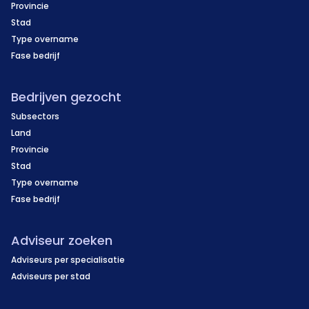
Provincie
Stad
Type overname
Fase bedrijf
Bedrijven gezocht
Subsectors
Land
Provincie
Stad
Type overname
Fase bedrijf
Adviseur zoeken
Adviseurs per specialisatie
Adviseurs per stad