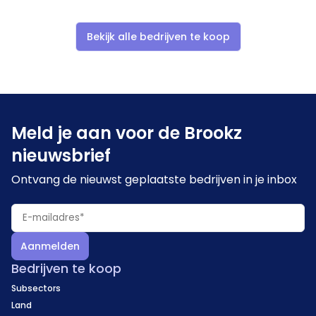
Bekijk alle bedrijven te koop
Meld je aan voor de Brookz
nieuwsbrief
Ontvang de nieuwst geplaatste bedrijven in je inbox
Aanmelden
Bedrijven te koop
Subsectors
Land