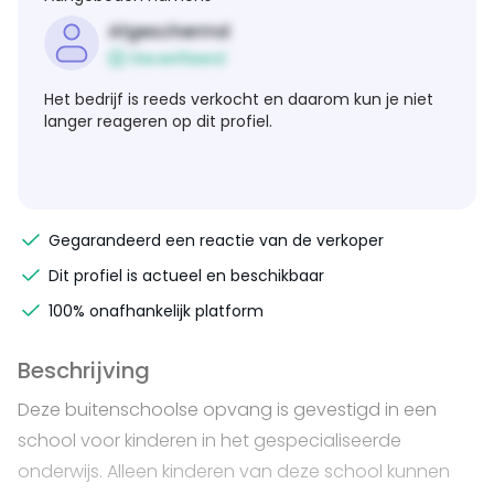
Afgeschermd
Geverifieerd
Het bedrijf is reeds verkocht en daarom kun je niet
langer reageren op dit profiel.
Gegarandeerd een reactie van de verkoper
Dit profiel is actueel en beschikbaar
100% onafhankelijk platform
Beschrijving
Deze buitenschoolse opvang is gevestigd in een
school voor kinderen in het gespecialiseerde
onderwijs. Alleen kinderen van deze school kunnen