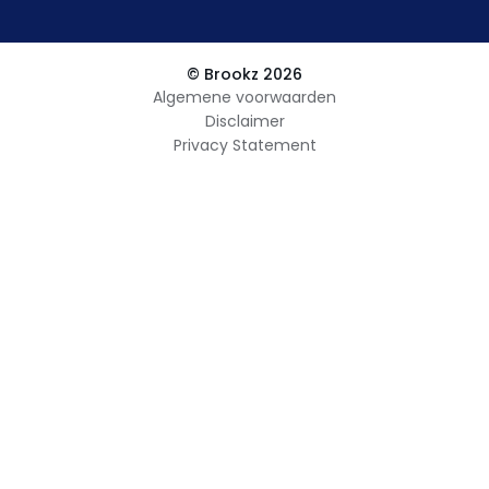
© Brookz 2026
Algemene voorwaarden
Disclaimer
Privacy Statement