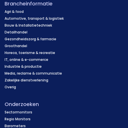
Brancheinformatie
Agri & food
Automotive, transport & logistiek
Bouw & Installatietechniek
Detailhandel
Gezondheidszorg & farmacie
Groothandel
Horeca, toerisme & recreatie
IT, online & e-commerce
Industrie & productie
Media, reclame & communicatie
Zakelijke dienstverlening
Overig
Onderzoeken
Sectormonitors
Regio Monitors
Barometers