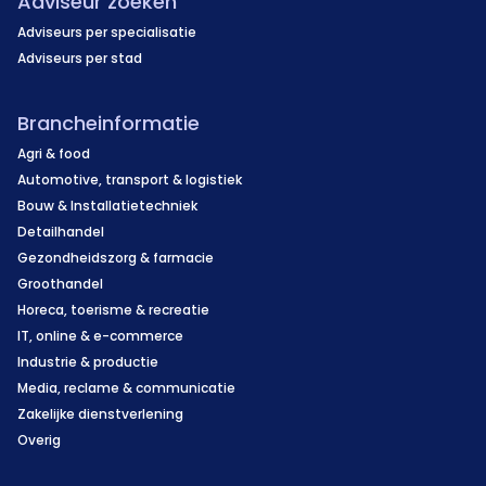
Adviseur zoeken
Adviseurs per specialisatie
Adviseurs per stad
Brancheinformatie
Agri & food
Automotive, transport & logistiek
Bouw & Installatietechniek
Detailhandel
Gezondheidszorg & farmacie
Groothandel
Horeca, toerisme & recreatie
IT, online & e-commerce
Industrie & productie
Media, reclame & communicatie
Zakelijke dienstverlening
Overig