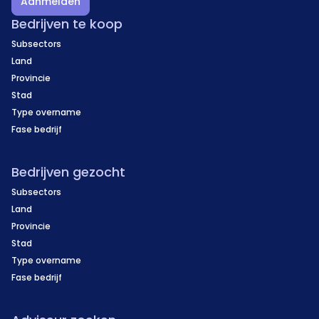
Aanmelden
Bedrijven te koop
Subsectors
Land
Provincie
Stad
Type overname
Fase bedrijf
Bedrijven gezocht
Subsectors
Land
Provincie
Stad
Type overname
Fase bedrijf