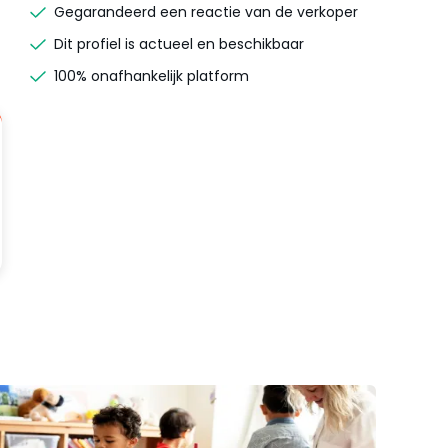
Gegarandeerd een reactie van de verkoper
Dit profiel is actueel en beschikbaar
100% onafhankelijk platform