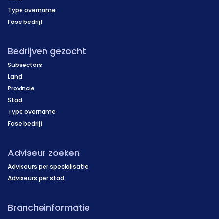
Type overname
Fase bedrijf
Bedrijven gezocht
Subsectors
Land
Provincie
Stad
Type overname
Fase bedrijf
Adviseur zoeken
Adviseurs per specialisatie
Adviseurs per stad
Brancheinformatie