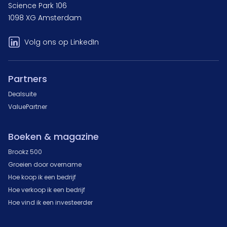
Science Park 106
1098 XG Amsterdam
Volg ons op LinkedIn
Partners
Dealsuite
ValuePartner
Boeken & magazine
Brookz 500
Groeien door overname
Hoe koop ik een bedrijf
Hoe verkoop ik een bedrijf
Hoe vind ik een investeerder