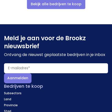
Bekijk alle bedrijven te koop
Meld je aan voor de Brookz
nieuwsbrief
Ontvang de nieuwst geplaatste bedrijven in je inbox
Aanmelden
Bedrijven te koop
Subsectors
Land
Provincie
Stad