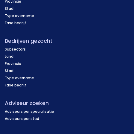
Provincie
Stad
Type overname
Fase bedrijf
Bedrijven gezocht
Subsectors
Land
Provincie
Stad
Type overname
Fase bedrijf
Adviseur zoeken
Adviseurs per specialisatie
Adviseurs per stad