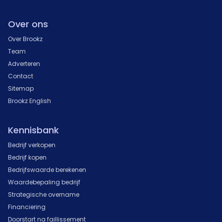
Over ons
Over Brookz
Team
Adverteren
Contact
Sitemap
Brookz English
Kennisbank
Bedrijf verkopen
Bedrijf kopen
Bedrijfswaarde berekenen
Waardebepaling bedrijf
Strategische overname
Financiering
Doorstart na faillissement