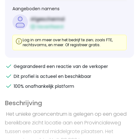
Aangeboden namens
Afgeschermd
Geverifieerd
Log in om meer over het bedrijf te zien; zoals FTE,
rechtsvorms, en meer. Of registreer gratis.
Gegarandeerd een reactie van de verkoper
Dit profiel is actueel en beschikbaar
100% onafhankelijk platform
Beschrijving
Het unieke groencentrum is gelegen op een goed
bereikbare zicht locatie aan een Provincialeweg
tussen een aantal middelgrote plaatsen. Het