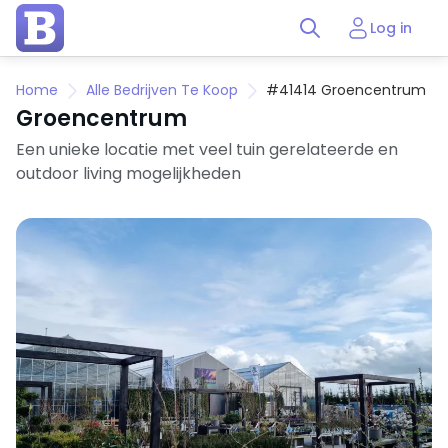
Log in
Home
Alle Bedrijven Te Koop
#41414 Groencentrum
Groencentrum
Een unieke locatie met veel tuin gerelateerde en
outdoor living mogelijkheden