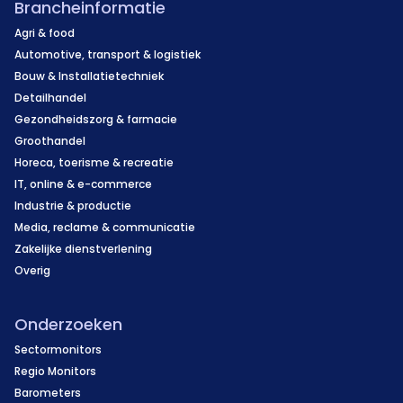
Brancheinformatie
Agri & food
Automotive, transport & logistiek
Bouw & Installatietechniek
Detailhandel
Gezondheidszorg & farmacie
Groothandel
Horeca, toerisme & recreatie
IT, online & e-commerce
Industrie & productie
Media, reclame & communicatie
Zakelijke dienstverlening
Overig
Onderzoeken
Sectormonitors
Regio Monitors
Barometers