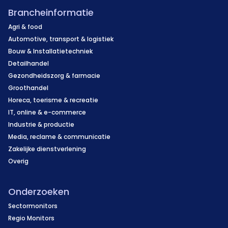
Brancheinformatie
Agri & food
Automotive, transport & logistiek
Bouw & Installatietechniek
Detailhandel
Gezondheidszorg & farmacie
Groothandel
Horeca, toerisme & recreatie
IT, online & e-commerce
Industrie & productie
Media, reclame & communicatie
Zakelijke dienstverlening
Overig
Onderzoeken
Sectormonitors
Regio Monitors