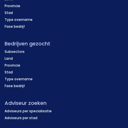
Provincie
Stad
Type overname
Fase bedrijf
Bedrijven gezocht
Subsectors
Land
Provincie
Stad
Type overname
Fase bedrijf
Adviseur zoeken
Adviseurs per specialisatie
Adviseurs per stad