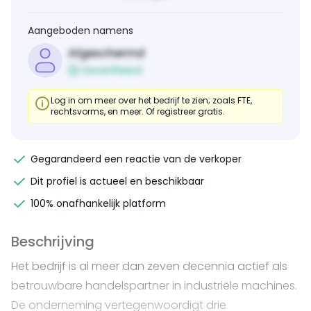
Aangeboden namens
Afgeschermd
Geverifieerd
Log in om meer over het bedrijf te zien; zoals FTE,
rechtsvorms, en meer. Of registreer gratis.
Gegarandeerd een reactie van de verkoper
Dit profiel is actueel en beschikbaar
100% onafhankelijk platform
Beschrijving
Het bedrijf is al meer dan zeven decennia actief als
betrouwbare handelspartner in industriële machines.
De onderneming vertegenwoordigt drie