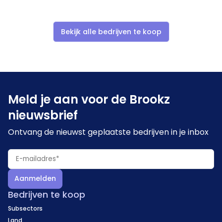
Bekijk alle bedrijven te koop
Meld je aan voor de Brookz
nieuwsbrief
Ontvang de nieuwst geplaatste bedrijven in je inbox
Aanmelden
Bedrijven te koop
Subsectors
Land